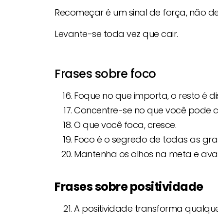
Recomeçar é um sinal de força, não de
Levante-se toda vez que cair.
Frases sobre foco
Foque no que importa, o resto é di
Concentre-se no que você pode co
O que você foca, cresce.
Foco é o segredo de todas as gra
Mantenha os olhos na meta e ava
Frases sobre positividade
A positividade transforma qualque