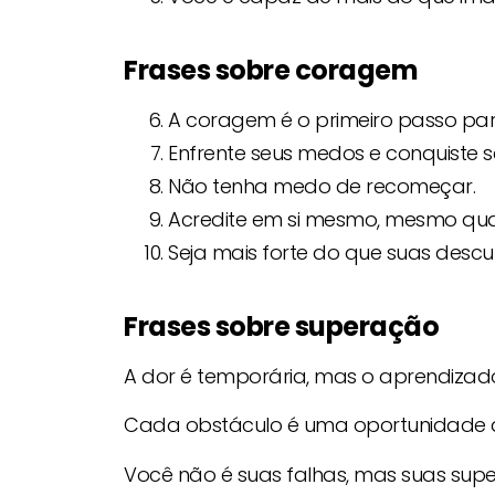
Frases sobre coragem
A coragem é o primeiro passo para
Enfrente seus medos e conquiste s
Não tenha medo de recomeçar.
Acredite em si mesmo, mesmo qua
Seja mais forte do que suas descu
Frases sobre superação
A dor é temporária, mas o aprendizado
Cada obstáculo é uma oportunidade d
Você não é suas falhas, mas suas sup