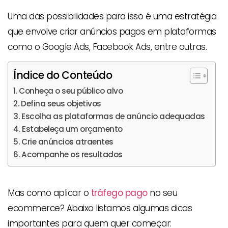
Uma das possibilidades para isso é uma estratégia
que envolve criar anúncios pagos em plataformas
como o Google Ads, Facebook Ads, entre outras.
Índice do Conteúdo
Conheça o seu público alvo
Defina seus objetivos
Escolha as plataformas de anúncio adequadas
Estabeleça um orçamento
Crie anúncios atraentes
Acompanhe os resultados
Mas como aplicar o
tráfego pago
no seu
ecommerce? Abaixo listamos algumas dicas
importantes para quem quer começar: