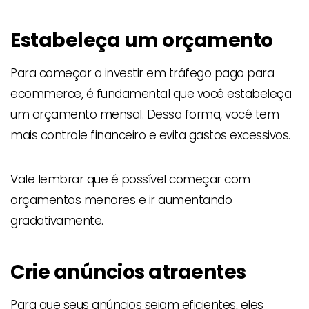
Estabeleça um orçamento
Para começar a investir em tráfego pago para
ecommerce, é fundamental que você estabeleça
um orçamento mensal. Dessa forma, você tem
mais controle financeiro e evita gastos excessivos.
Vale lembrar que é possível começar com
orçamentos menores e ir aumentando
gradativamente.
Crie anúncios atraentes
Para que seus anúncios sejam eficientes, eles