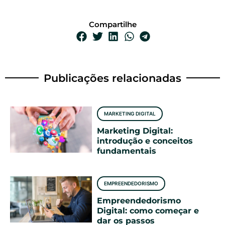
Compartilhe
Publicações relacionadas
MARKETING DIGITAL
Marketing Digital:
introdução e conceitos
fundamentais
EMPREENDEDORISMO
Empreendedorismo
Digital: como começar e
dar os passos