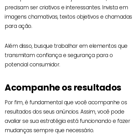
precisam ser criativos e interessantes. Invista em
imagens chamativas, textos objetivos e chamadas
para ação.
Além disso, busque trabalhar em elementos que
transmitam confiança e segurança para o
potencial consumidor.
Acompanhe os resultados
Por fim, é fundamental que você acompanhe os
resultados dos seus anúncios. Assim, você pode
avaliar se sua estratégia está funcionando e fazer
mudanças sempre que necessário.