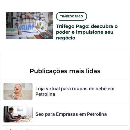
TRÁFEGO PAGO
Tráfego Pago: descubra o
poder e impulsione seu
negócio
Publicações mais lidas
Loja virtual para roupas de bebê em
Petrolina
Seo para Empresas em Petrolina