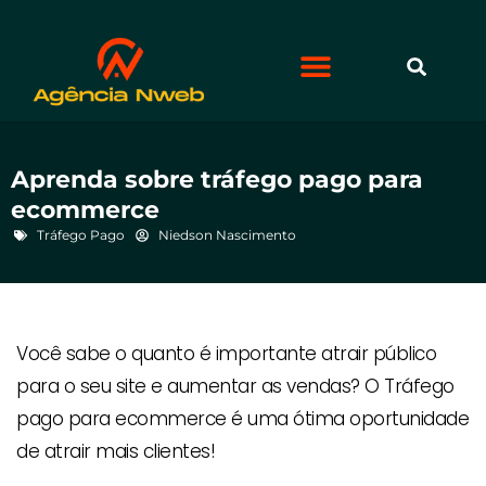
Aprenda sobre tráfego pago para
ecommerce
Tráfego Pago
Niedson Nascimento
Você sabe o quanto é importante atrair público
para o seu site e aumentar as vendas? O Tráfego
pago para ecommerce é uma ótima oportunidade
de atrair mais clientes!