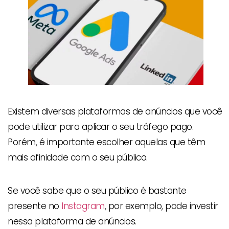
Existem diversas plataformas de anúncios que você
pode utilizar para aplicar o seu tráfego pago.
Porém, é importante escolher aquelas que têm
mais afinidade com o seu público.
Se você sabe que o seu público é bastante
presente no
Instagram
, por exemplo, pode investir
nessa plataforma de anúncios.