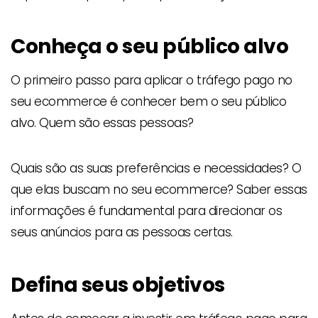
Conheça o seu público alvo
O primeiro passo para aplicar o tráfego pago no
seu ecommerce é conhecer bem o seu público
alvo. Quem são essas pessoas?
Quais são as suas preferências e necessidades? O
que elas buscam no seu ecommerce? Saber essas
informações é fundamental para direcionar os
seus anúncios para as pessoas certas.
Defina seus objetivos