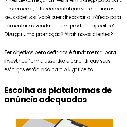
Antes de começar a investir em tráfego pago para
ecommerce, é fundamental que você defina os
seus objetivos. Você quer direcionar o tráfego para
aumentar as vendas de um produto específico?
Divulgar uma promoção? Atrair novos clientes?
Ter objetivos bem definidos é fundamental para
investir de forma assertiva e garantir que seus
esforços estão indo para o lugar certo.
Escolha as plataformas de
anúncio adequadas