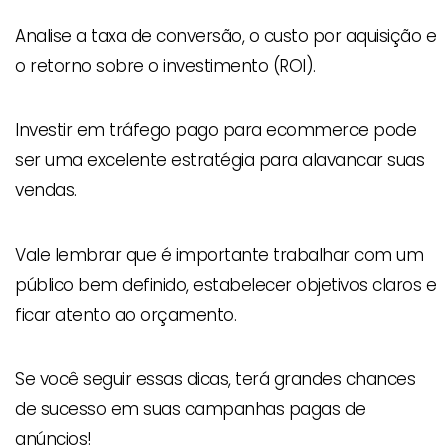
Analise a taxa de conversão, o custo por aquisição e
o retorno sobre o investimento (ROI).
Investir em tráfego pago para ecommerce pode
ser uma excelente estratégia para alavancar suas
vendas.
Vale lembrar que é importante trabalhar com um
público bem definido, estabelecer objetivos claros e
ficar atento ao orçamento.
Se você seguir essas dicas, terá grandes chances
de sucesso em suas campanhas pagas de
anúncios!