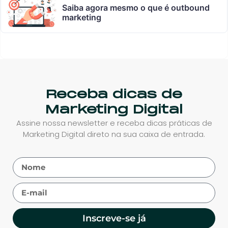
Saiba agora mesmo o que é outbound
marketing
Receba dicas de
Marketing Digital
Assine nossa newsletter e receba dicas práticas de
Marketing Digital direto na sua caixa de entrada.
Inscreve-se já