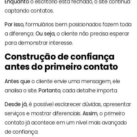
Enquanto
o escritório está fechado, o site continua
captando contatos.
Por isso
, formulários bem posicionados fazem toda
a diferença.
Ou seja
, o cliente não precisa esperar
para demonstrar interesse.
Construção de confiança
antes do primeiro contato
Antes que
o cliente envie uma mensagem, ele
analisa o site.
Portanto
, cada detalhe importa.
Desde já
, é possível esclarecer dúvidas, apresentar
serviços e mostrar diferenciais.
Assim
, o primeiro
contato já acontece em um nível mais avançado
de confiança.