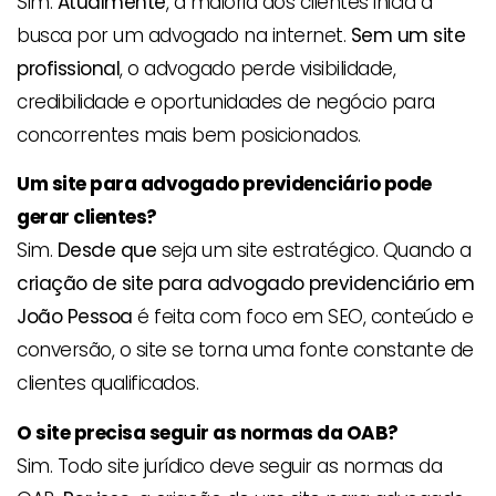
Sim.
Atualmente
, a maioria dos clientes inicia a
busca por um advogado na internet.
Sem um site
profissional
, o advogado perde visibilidade,
credibilidade e oportunidades de negócio para
concorrentes mais bem posicionados.
Um site para advogado previdenciário pode
gerar clientes?
Sim.
Desde que
seja um site estratégico. Quando a
criação de site para advogado previdenciário em
João Pessoa
é feita com foco em SEO, conteúdo e
conversão, o site se torna uma fonte constante de
clientes qualificados.
O site precisa seguir as normas da OAB?
Sim. Todo site jurídico deve seguir as normas da