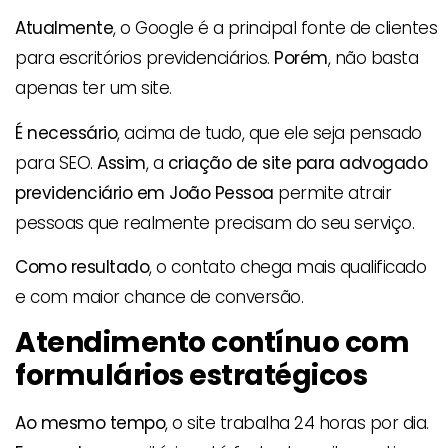
Atualmente
, o Google é a principal fonte de clientes
para escritórios previdenciários.
Porém
, não basta
apenas ter um site.
É necessário
, acima de tudo, que ele seja pensado
para SEO.
Assim
, a
criação de site para advogado
previdenciário em João Pessoa
permite atrair
pessoas que realmente precisam do seu serviço.
Como resultado
, o contato chega mais qualificado
e com maior chance de conversão.
Atendimento contínuo com
formulários estratégicos
Ao mesmo tempo
, o site trabalha 24 horas por dia.