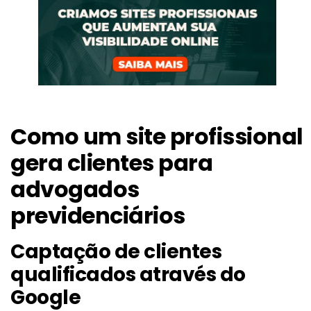
Como um site profissional
gera clientes para
advogados
previdenciários
Captação de clientes
qualificados através do
Google