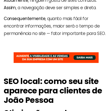
Atualmente
, ninguém gosta de sites confusos.
Assim
, a navegação deve ser simples e direta.
Consequentemente
, quanto mais fácil for
encontrar informações, maior será o tempo de
permanência no site — fator importante para SEO.
SEO local: como seu site
aparece para clientes de
João Pessoa