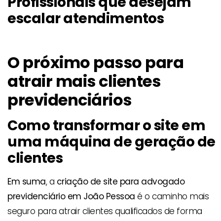
Profissionais que desejam
escalar atendimentos
O próximo passo para
atrair mais clientes
previdenciários
Como transformar o site em
uma máquina de geração de
clientes
Em suma
, a
criação de site para advogado
previdenciário em João Pessoa
é o caminho mais
seguro para atrair clientes qualificados de forma