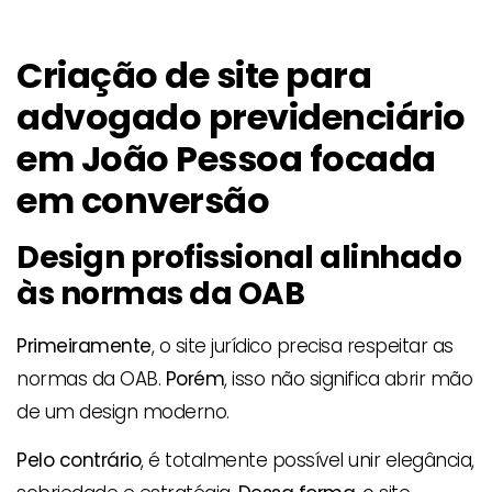
Criação de site para
advogado previdenciário
em João Pessoa focada
em conversão
Design profissional alinhado
às normas da OAB
Primeiramente
, o site jurídico precisa respeitar as
normas da OAB.
Porém
, isso não significa abrir mão
de um design moderno.
Pelo contrário
, é totalmente possível unir elegância,