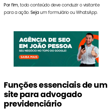
Por fim
, todo conteúdo deve conduzir o visitante
para a ação.
Seja
um formulário ou WhatsApp.
Funções essenciais de um
site para advogado
previdenciário