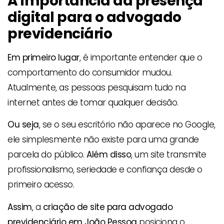
A importância da presença
digital para o advogado
previdenciário
Em primeiro lugar
, é importante entender que o
comportamento do consumidor mudou.
Atualmente, as pessoas pesquisam tudo na
internet antes de tomar qualquer decisão.
Ou seja
, se o seu escritório não aparece no Google,
ele simplesmente não existe para uma grande
parcela do público.
Além disso
, um site transmite
profissionalismo, seriedade e confiança desde o
primeiro acesso.
Assim
, a
criação de site para advogado
previdenciário em João Pessoa
posiciona o