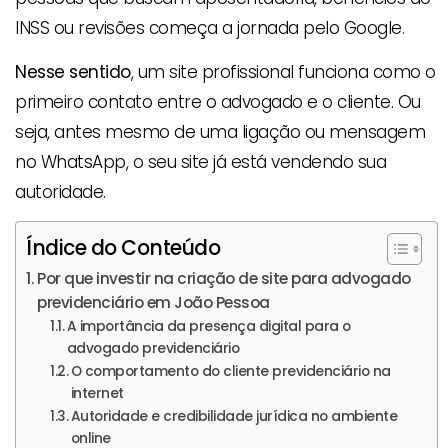
INSS ou revisões começa a jornada pelo Google.
Nesse sentido
, um site profissional funciona como o
primeiro contato entre o advogado e o cliente. Ou
seja, antes mesmo de uma ligação ou mensagem
no WhatsApp, o seu site já está vendendo sua
autoridade.
Índice do Conteúdo
Por que investir na criação de site para advogado
previdenciário em João Pessoa
A importância da presença digital para o
advogado previdenciário
O comportamento do cliente previdenciário na
internet
Autoridade e credibilidade jurídica no ambiente
online