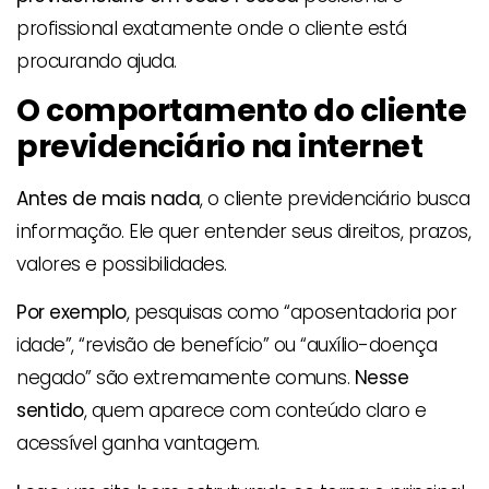
profissional exatamente onde o cliente está
procurando ajuda.
O comportamento do cliente
previdenciário na internet
Antes de mais nada
, o cliente previdenciário busca
informação. Ele quer entender seus direitos, prazos,
valores e possibilidades.
Por exemplo
, pesquisas como “aposentadoria por
idade”, “revisão de benefício” ou “auxílio-doença
negado” são extremamente comuns.
Nesse
sentido
, quem aparece com conteúdo claro e
acessível ganha vantagem.