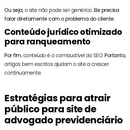
Ou seja
, o site não pode ser genérico.
Ele precisa
falar diretamente com o problema do cliente.
Conteúdo jurídico otimizado
para ranqueamento
Por fim
, conteúdo é o combustível do SEO.
Portanto
,
artigos bem escritos ajudam o site a crescer
continuamente.
Estratégias para atrair
público para site de
advogado previdenciário