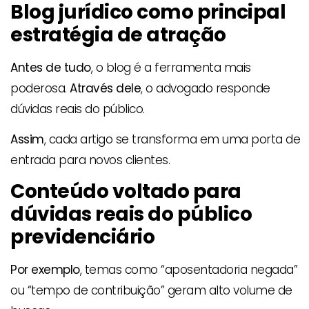
Blog jurídico como principal
estratégia de atração
Antes de tudo
, o blog é a ferramenta mais
poderosa.
Através dele
, o advogado responde
dúvidas reais do público.
Assim
, cada artigo se transforma em uma porta de
entrada para novos clientes.
Conteúdo voltado para
dúvidas reais do público
previdenciário
Por exemplo
, temas como “aposentadoria negada”
ou “tempo de contribuição” geram alto volume de