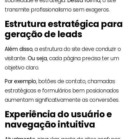
sobriedade e estratégia.
Dessa forma
, o site
transmite profissionalismo sem exageros.
Estrutura estratégica para
geração de leads
Além disso
, a estrutura do site deve conduzir o
visitante.
Ou seja
, cada página precisa ter um
objetivo claro.
Por exemplo
, botões de contato, chamadas
estratégicas e formulários bem posicionados
aumentam significativamente as conversões.
Experiência do usuário e
navegação intuitiva