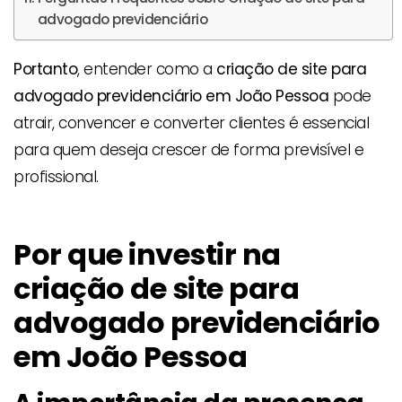
advogado previdenciário
Portanto
, entender como a
criação de site para
advogado previdenciário em João Pessoa
pode
atrair, convencer e converter clientes é essencial
para quem deseja crescer de forma previsível e
profissional.
Por que investir na
criação de site para
advogado previdenciário
em João Pessoa