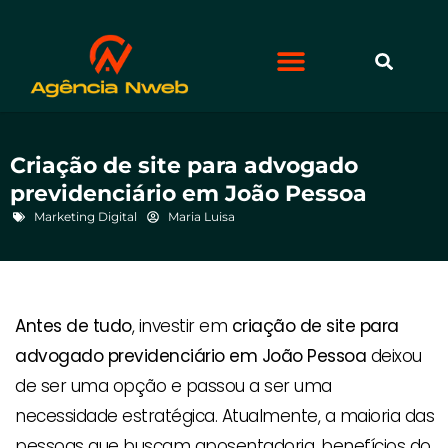
Criação de site para advogado
previdenciário em João Pessoa
Marketing Digital
Maria Luisa
Antes de tudo
, investir em
criação de site para
advogado previdenciário em João Pessoa
deixou
de ser uma opção e passou a ser uma
necessidade estratégica. Atualmente, a maioria das
pessoas que buscam aposentadoria, benefícios do