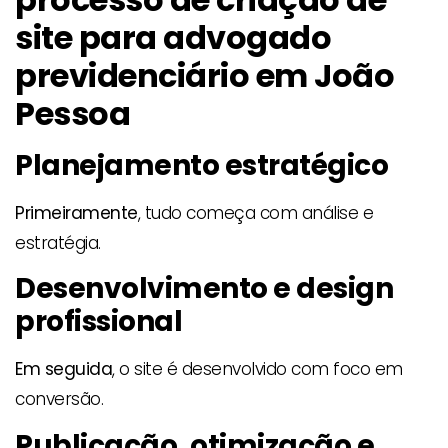
site para advogado
previdenciário em João
Pessoa
Planejamento estratégico
Primeiramente
, tudo começa com análise e
estratégia.
Desenvolvimento e design
profissional
Em seguida
, o site é desenvolvido com foco em
conversão.
Publicação, otimização e