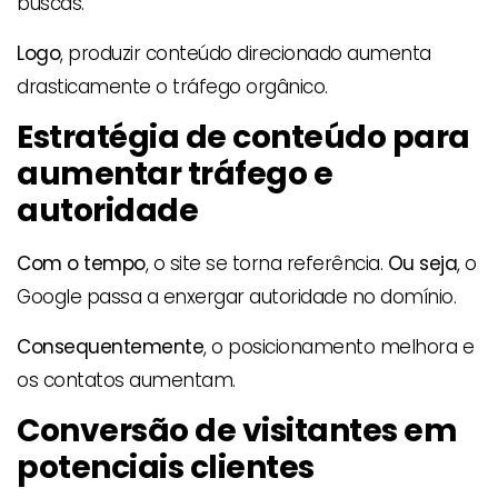
buscas.
Logo
, produzir conteúdo direcionado aumenta
drasticamente o tráfego orgânico.
Estratégia de conteúdo para
aumentar tráfego e
autoridade
Com o tempo
, o site se torna referência.
Ou seja
, o
Google passa a enxergar autoridade no domínio.
Consequentemente
, o posicionamento melhora e
os contatos aumentam.
Conversão de visitantes em
potenciais clientes