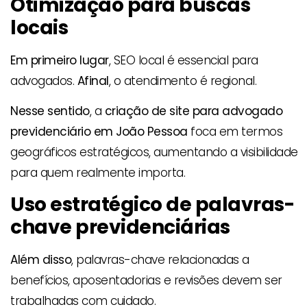
Otimização para buscas
locais
Em primeiro lugar
, SEO local é essencial para
advogados.
Afinal
, o atendimento é regional.
Nesse sentido
, a
criação de site para advogado
previdenciário em João Pessoa
foca em termos
geográficos estratégicos, aumentando a visibilidade
para quem realmente importa.
Uso estratégico de palavras-
chave previdenciárias
Além disso
, palavras-chave relacionadas a
benefícios, aposentadorias e revisões devem ser
trabalhadas com cuidado.