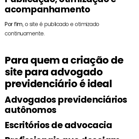
acompanhamento
Por fim
, o site é publicado e otimizado
continuamente.
Para quem a criação de
site para advogado
previdenciário é ideal
Advogados previdenciários
autônomos
Escritórios de advocacia