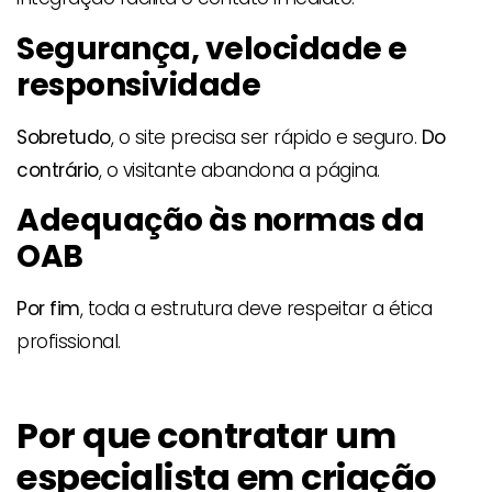
Segurança, velocidade e
responsividade
Sobretudo
, o site precisa ser rápido e seguro.
Do
contrário
, o visitante abandona a página.
Adequação às normas da
OAB
Por fim
, toda a estrutura deve respeitar a ética
profissional.
Por que contratar um
especialista em criação