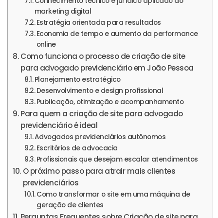
Conhecimento técnico e jurídico aplicado ao
marketing digital
Estratégia orientada para resultados
Economia de tempo e aumento da performance
online
Como funciona o processo de criação de site
para advogado previdenciário em João Pessoa
Planejamento estratégico
Desenvolvimento e design profissional
Publicação, otimização e acompanhamento
Para quem a criação de site para advogado
previdenciário é ideal
Advogados previdenciários autônomos
Escritórios de advocacia
Profissionais que desejam escalar atendimentos
O próximo passo para atrair mais clientes
previdenciários
Como transformar o site em uma máquina de
geração de clientes
Perguntas Frequentes sobre Criação de site para