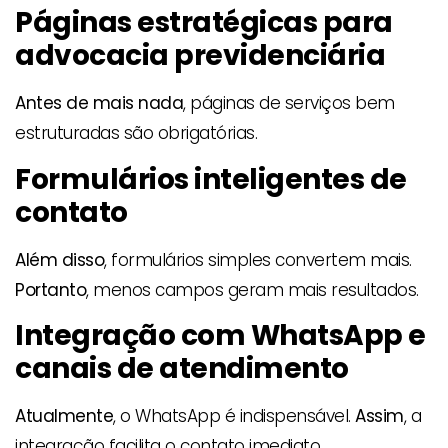
Páginas estratégicas para
advocacia previdenciária
Antes de mais nada
, páginas de serviços bem
estruturadas são obrigatórias.
Formulários inteligentes de
contato
Além disso
, formulários simples convertem mais.
Portanto
, menos campos geram mais resultados.
Integração com WhatsApp e
canais de atendimento
Atualmente
, o WhatsApp é indispensável.
Assim
, a
integração facilita o contato imediato.