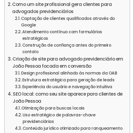
Como um site profissional gera clientes para
advogados previdenciários
Captação de clientes qualificados através do
Google
Atendimento contínuo com formulários
estratégicos
Construção de confiança antes do primeiro
contato
Criação de site para advogado previdenciário em
João Pessoa focada em conversão
Design profissional alinhado às normas da OAB
Estrutura estratégica para geração de leads
Experiência do usuário e navegação intuitiva
SEO local: como seu site aparece para clientes de
João Pessoa
Otimização para buscas locais
Uso estratégico de palavras-chave
previdenciárias
Conteúdo jurídico otimizado para ranqueamento