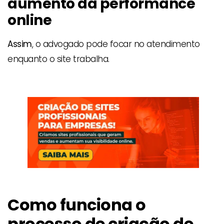
aumento da performance
online
Assim
, o advogado pode focar no atendimento
enquanto o site trabalha.
Como funciona o
processo de criação de