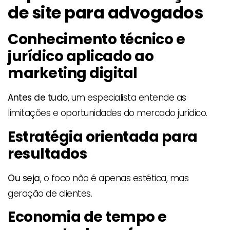
de site para advogados
Conhecimento técnico e
jurídico aplicado ao
marketing digital
Antes de tudo
, um especialista entende as
limitações e oportunidades do mercado jurídico.
Estratégia orientada para
resultados
Ou seja
, o foco não é apenas estética, mas
geração de clientes.
Economia de tempo e