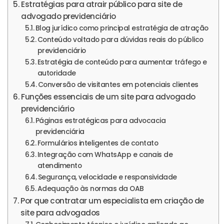
Estratégias para atrair público para site de
advogado previdenciário
Blog jurídico como principal estratégia de atração
Conteúdo voltado para dúvidas reais do público
previdenciário
Estratégia de conteúdo para aumentar tráfego e
autoridade
Conversão de visitantes em potenciais clientes
Funções essenciais de um site para advogado
previdenciário
Páginas estratégicas para advocacia
previdenciária
Formulários inteligentes de contato
Integração com WhatsApp e canais de
atendimento
Segurança, velocidade e responsividade
Adequação às normas da OAB
Por que contratar um especialista em criação de
site para advogados