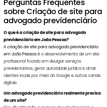
Perguntas Frequentes
sobre Criação de site para
advogado previdenciário
O que é a criação de site para advogado
previdenciário em João Pessoa?
A
criação de site para advogado previdenciário
em João Pessoa
é o desenvolvimento de um site
profissional focado em divulgar serviços
previdenciários, gerar autoridade jurídica e atrair
clientes locais por meio do Google e outros canais
digitais.
Um advogado previdenciário realmente precisa
de um site?