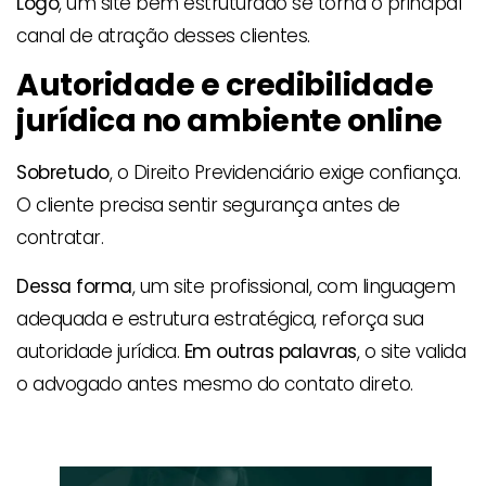
Logo
, um site bem estruturado se torna o principal
canal de atração desses clientes.
Autoridade e credibilidade
jurídica no ambiente online
Sobretudo
, o Direito Previdenciário exige confiança.
O cliente precisa sentir segurança antes de
contratar.
Dessa forma
, um site profissional, com linguagem
adequada e estrutura estratégica, reforça sua
autoridade jurídica.
Em outras palavras
, o site valida
o advogado antes mesmo do contato direto.