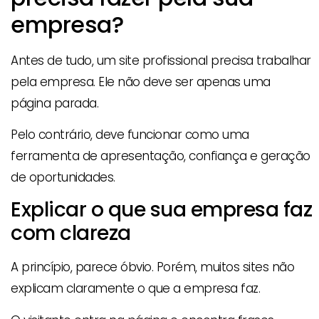
empresa?
Antes de tudo, um site profissional precisa trabalhar
pela empresa. Ele não deve ser apenas uma
página parada.
Pelo contrário, deve funcionar como uma
ferramenta de apresentação, confiança e geração
de oportunidades.
Explicar o que sua empresa faz
com clareza
A princípio, parece óbvio. Porém, muitos sites não
explicam claramente o que a empresa faz.