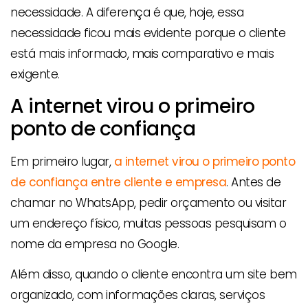
necessidade. A diferença é que, hoje, essa
necessidade ficou mais evidente porque o cliente
está mais informado, mais comparativo e mais
exigente.
A internet virou o primeiro
ponto de confiança
Em primeiro lugar,
a internet virou o primeiro ponto
de confiança entre cliente e empresa
. Antes de
chamar no WhatsApp, pedir orçamento ou visitar
um endereço físico, muitas pessoas pesquisam o
nome da empresa no Google.
Além disso, quando o cliente encontra um site bem
organizado, com informações claras, serviços