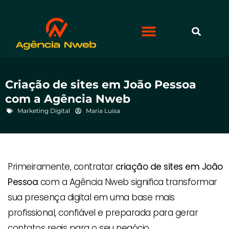
Criação de sites em João Pessoa
com a Agência Nweb
Marketing Digital
Maria Luisa
Primeiramente, contratar
criação de sites em João
Pessoa
com a Agência Nweb significa transformar
sua presença digital em uma base mais
profissional, confiável e preparada para gerar
contatos reais para o seu negócio.