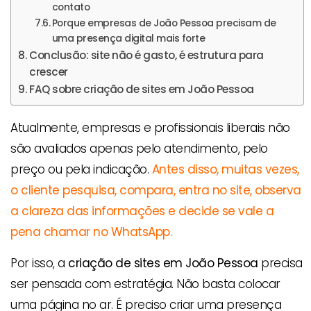
contato
Porque empresas de João Pessoa precisam de
uma presença digital mais forte
Conclusão: site não é gasto, é estrutura para
crescer
FAQ sobre criação de sites em João Pessoa
Atualmente, empresas e profissionais liberais não
são avaliados apenas pelo atendimento, pelo
preço ou pela indicação.
Antes disso, muitas vezes,
o cliente pesquisa, compara, entra no site, observa
a clareza das informações e decide se vale a
pena chamar no WhatsApp.
Por isso, a
criação de sites em João Pessoa
precisa
ser pensada com estratégia. Não basta colocar
uma página no ar. É preciso criar uma presença