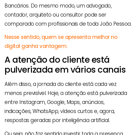
Bancários. Do mesmo modo, um advogado,
contador, arquiteto ou consultor pode ser
comparado com profissionais de toda João Pessoa.
Nesse sentido, quem se apresenta melhor no
digital ganha vantagem.
A atenção do cliente está
pulverizada em vários canais
Além disso, a jornada do cliente está cada vez
menos previsível. Hoje, a atenção está pulverizada
entre Instagram, Google, Maps, anúncios,
indicações, WhatsApp, vídeos curtos e, agora,
respostas geradas por inteligência artificial.
Ou seja, não faz sentido investir toda a presença