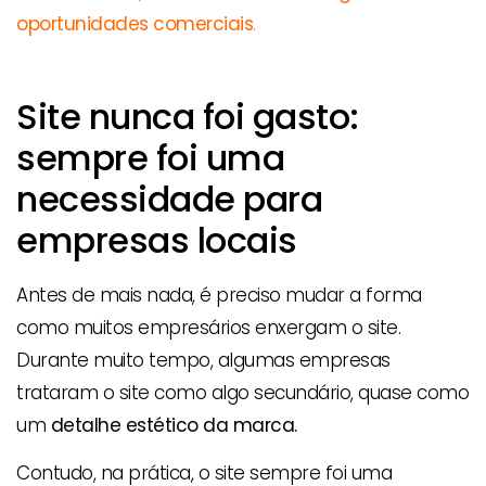
oportunidades comerciais
.
Site nunca foi gasto:
sempre foi uma
necessidade para
empresas locais
Antes de mais nada, é preciso mudar a forma
como muitos empresários enxergam o site.
Durante muito tempo, algumas empresas
trataram o site como algo secundário, quase como
um
detalhe estético da marca.
Contudo, na prática, o site sempre foi uma