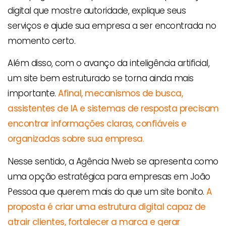
digital que mostre autoridade, explique seus
serviços e ajude sua empresa a ser encontrada no
momento certo.
Além disso, com o avanço da inteligência artificial,
um site bem estruturado se torna ainda mais
importante.
Afinal, mecanismos de busca,
assistentes de IA e sistemas de resposta precisam
encontrar informações claras, confiáveis e
organizadas sobre sua empresa
.
Nesse sentido, a Agência Nweb se apresenta como
uma opção estratégica para empresas em João
Pessoa que querem mais do que um site bonito.
A
proposta é criar uma estrutura digital capaz de
atrair clientes, fortalecer a marca e gerar