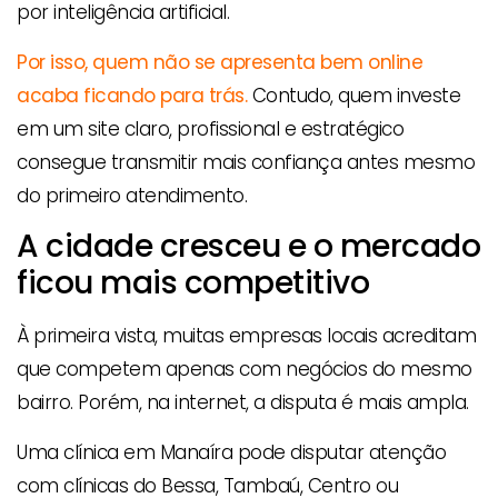
por inteligência artificial.
Por isso, quem não se apresenta bem online
acaba ficando para trás.
Contudo, quem investe
em um site claro, profissional e estratégico
consegue transmitir mais confiança antes mesmo
do primeiro atendimento.
A cidade cresceu e o mercado
ficou mais competitivo
À primeira vista, muitas empresas locais acreditam
que competem apenas com negócios do mesmo
bairro. Porém, na internet, a disputa é mais ampla.
Uma clínica em Manaíra pode disputar atenção
com clínicas do Bessa, Tambaú, Centro ou