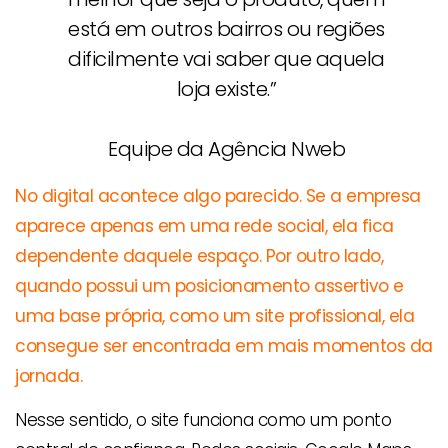
está em outros bairros ou regiões
dificilmente vai saber que aquela
loja existe.”
Equipe da Agência Nweb
No digital acontece algo parecido. Se a empresa
aparece apenas em uma rede social, ela fica
dependente daquele espaço. Por outro lado,
quando possui um posicionamento assertivo e
uma base própria, como um site profissional, ela
consegue ser encontrada em mais momentos da
jornada.
Nesse sentido, o site funciona como um ponto