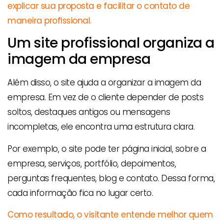
explicar sua proposta e facilitar o contato de
maneira profissional.
Um site profissional organiza a
imagem da empresa
Além disso, o site ajuda a organizar a imagem da
empresa. Em vez de o cliente depender de posts
soltos, destaques antigos ou mensagens
incompletas, ele encontra uma estrutura clara.
Por exemplo, o site pode ter página inicial, sobre a
empresa, serviços, portfólio, depoimentos,
perguntas frequentes, blog e contato. Dessa forma,
cada informação fica no lugar certo.
Como resultado, o visitante entende melhor quem