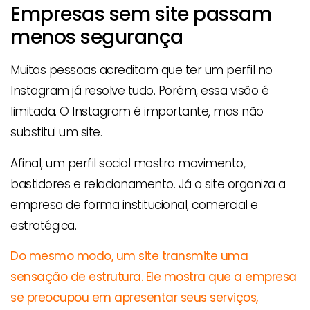
Empresas sem site passam
menos segurança
Muitas pessoas acreditam que ter um perfil no
Instagram já resolve tudo. Porém, essa visão é
limitada. O Instagram é importante, mas não
substitui um site.
Afinal, um perfil social mostra movimento,
bastidores e relacionamento. Já o site organiza a
empresa de forma institucional, comercial e
estratégica.
Do mesmo modo, um site transmite uma
sensação de estrutura. Ele mostra que a empresa
se preocupou em apresentar seus serviços,