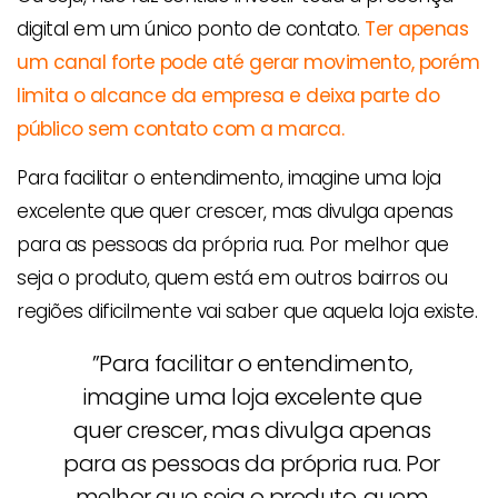
digital em um único ponto de contato.
Ter apenas
um canal forte pode até gerar movimento, porém
limita o alcance da empresa e deixa parte do
público sem contato com a marca.
Para facilitar o entendimento, imagine uma loja
excelente que quer crescer, mas divulga apenas
para as pessoas da própria rua. Por melhor que
seja o produto, quem está em outros bairros ou
regiões dificilmente vai saber que aquela loja existe.
”Para facilitar o entendimento,
imagine uma loja excelente que
quer crescer, mas divulga apenas
para as pessoas da própria rua. Por
melhor que seja o produto, quem