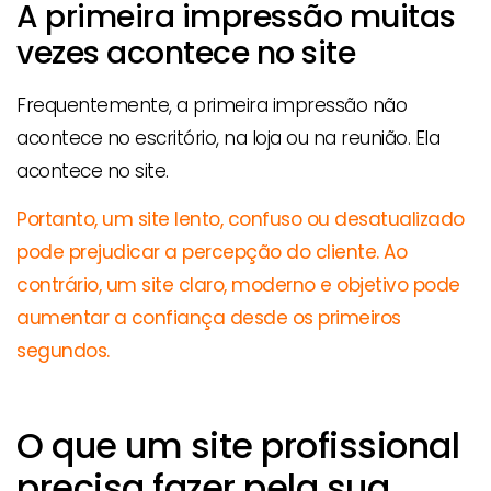
A primeira impressão muitas
vezes acontece no site
Frequentemente, a primeira impressão não
acontece no escritório, na loja ou na reunião. Ela
acontece no site.
Portanto, um site lento, confuso ou desatualizado
pode prejudicar a percepção do cliente. Ao
contrário, um site claro, moderno e objetivo pode
aumentar a confiança desde os primeiros
segundos.
O que um site profissional
precisa fazer pela sua