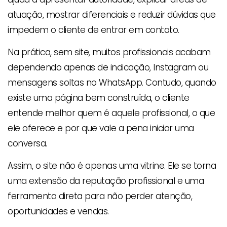
atuação, mostrar diferenciais e reduzir dúvidas que
impedem o cliente de entrar em contato.
Na prática, sem site, muitos profissionais acabam
dependendo apenas de indicação, Instagram ou
mensagens soltas no WhatsApp. Contudo, quando
existe uma página bem construída, o cliente
entende melhor quem é aquele profissional, o que
ele oferece e por que vale a pena iniciar uma
conversa.
Assim, o site não é apenas uma vitrine. Ele se torna
uma extensão da reputação profissional e uma
ferramenta direta para não perder atenção,
oportunidades e vendas.