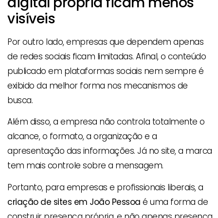
digital própria ficam menos
visíveis
Por outro lado, empresas que dependem apenas
de redes sociais ficam limitadas. Afinal, o conteúdo
publicado em plataformas sociais nem sempre é
exibido da melhor forma nos mecanismos de
busca.
Além disso, a empresa não controla totalmente o
alcance, o formato, a organização e a
apresentação das informações. Já no site, a marca
tem mais controle sobre a mensagem.
Portanto, para empresas e profissionais liberais, a
criação de sites em João Pessoa
é uma forma de
construir presença própria, e não apenas presença