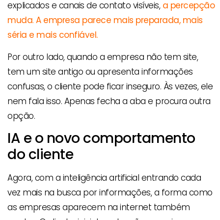
explicados e canais de contato visíveis,
a percepção
muda
.
A empresa parece mais preparada, mais
séria e mais confiável.
Por outro lado, quando a empresa não tem site,
tem um site antigo ou apresenta informações
confusas, o cliente pode ficar inseguro. Às vezes, ele
nem fala isso. Apenas fecha a aba e procura outra
opção.
IA e o novo comportamento
do cliente
Agora, com a inteligência artificial entrando cada
vez mais na busca por informações, a forma como
as empresas aparecem na internet também