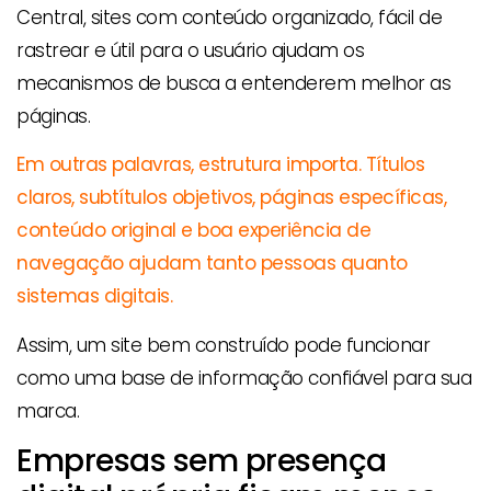
Central, sites com conteúdo organizado, fácil de
rastrear e útil para o usuário ajudam os
mecanismos de busca a entenderem melhor as
páginas.
Em outras palavras, estrutura importa. Títulos
claros, subtítulos objetivos, páginas específicas,
conteúdo original e boa experiência de
navegação ajudam tanto pessoas quanto
sistemas digitais.
Assim, um site bem construído pode funcionar
como uma base de informação confiável para sua
marca.
Empresas sem presença