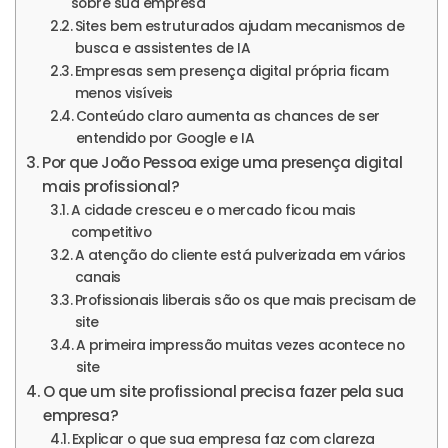
sobre sua empresa
Sites bem estruturados ajudam mecanismos de
busca e assistentes de IA
Empresas sem presença digital própria ficam
menos visíveis
Conteúdo claro aumenta as chances de ser
entendido por Google e IA
Por que João Pessoa exige uma presença digital
mais profissional?
A cidade cresceu e o mercado ficou mais
competitivo
A atenção do cliente está pulverizada em vários
canais
Profissionais liberais são os que mais precisam de
site
A primeira impressão muitas vezes acontece no
site
O que um site profissional precisa fazer pela sua
empresa?
Explicar o que sua empresa faz com clareza