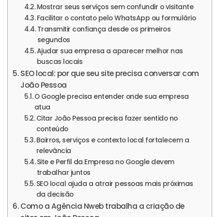
Mostrar seus serviços sem confundir o visitante
Facilitar o contato pelo WhatsApp ou formulário
Transmitir confiança desde os primeiros
segundos
Ajudar sua empresa a aparecer melhor nas
buscas locais
SEO local: por que seu site precisa conversar com
João Pessoa
O Google precisa entender onde sua empresa
atua
Citar João Pessoa precisa fazer sentido no
conteúdo
Bairros, serviços e contexto local fortalecem a
relevância
Site e Perfil da Empresa no Google devem
trabalhar juntos
SEO local ajuda a atrair pessoas mais próximas
da decisão
Como a Agência Nweb trabalha a criação de