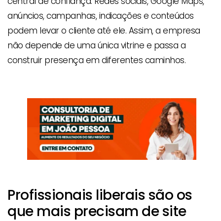
central de confiança. Redes sociais, Google Maps,
anúncios, campanhas, indicações e conteúdos
podem levar o cliente até ele. Assim, a empresa
não depende de uma única vitrine e passa a
construir presença em diferentes caminhos.
Profissionais liberais são os
que mais precisam de site