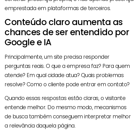
emprestada em plataformas de terceiros.
Conteúdo claro aumenta as
chances de ser entendido por
Google e IA
Principalmente, um site precisa responder
perguntas reais. O que a empresa faz? Para quem
atende? Em qual cidade atua? Quais problemas
resolve? Como o cliente pode entrar em contato?
Quando essas respostas estão claras, o visitante
entende melhor. Do mesmo modo, mecanismos
de busca também conseguem interpretar melhor
a relevância daquela página.