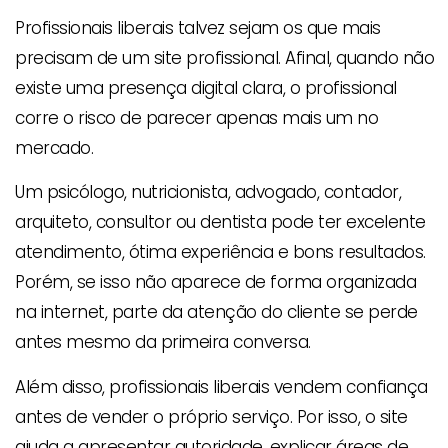
Profissionais liberais talvez sejam os que mais
precisam de um site profissional. Afinal, quando não
existe uma presença digital clara, o profissional
corre o risco de parecer apenas mais um no
mercado.
Um psicólogo, nutricionista, advogado, contador,
arquiteto, consultor ou dentista pode ter excelente
atendimento, ótima experiência e bons resultados.
Porém, se isso não aparece de forma organizada
na internet, parte da atenção do cliente se perde
antes mesmo da primeira conversa.
Além disso, profissionais liberais vendem confiança
antes de vender o próprio serviço. Por isso, o site
ajuda a apresentar autoridade, explicar áreas de