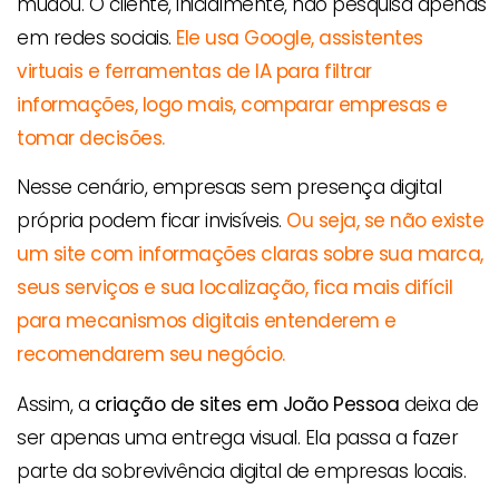
mudou. O cliente, inicialmente, não pesquisa apenas
em redes sociais.
Ele usa
Google, assistentes
virtuais e ferramentas de IA para filtrar
informações, logo mais, comparar empresas e
tomar decisões.
Nesse cenário, empresas sem presença digital
própria podem ficar invisíveis.
Ou seja, se não existe
um site com informações claras sobre sua marca,
seus serviços e sua localização, fica mais difícil
para mecanismos digitais entenderem e
recomendarem seu negócio.
Assim, a
criação de sites em João Pessoa
deixa de
ser apenas uma entrega visual. Ela passa a fazer
parte da sobrevivência digital de empresas locais.