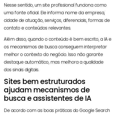
Nesse sentido, um site profissional funciona como
uma fonte oficial. Ele informa nome da empresa,
cidade de atuação, serviços, diferenciais, formas de
contato e conteúdos relevantes.
Além disso, quando o conteúdo é bem escrito, a IA e
os mecanismos de busca conseguem interpretar
melhor o contexto do negócio. Isso não garante
destaque automático, mas melhora a qualidade
dos sinais digitais.
Sites bem estruturados
ajudam mecanismos de
busca e assistentes de IA
De acordo com as boas práticas do Google Search