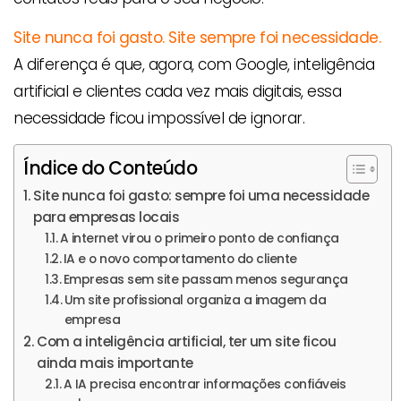
Site nunca foi gasto.
Site sempre foi necessidade.
A diferença é que, agora, com Google, inteligência
artificial e clientes cada vez mais digitais, essa
necessidade ficou impossível de ignorar.
Índice do Conteúdo
Site nunca foi gasto: sempre foi uma necessidade
para empresas locais
A internet virou o primeiro ponto de confiança
IA e o novo comportamento do cliente
Empresas sem site passam menos segurança
Um site profissional organiza a imagem da
empresa
Com a inteligência artificial, ter um site ficou
ainda mais importante
A IA precisa encontrar informações confiáveis