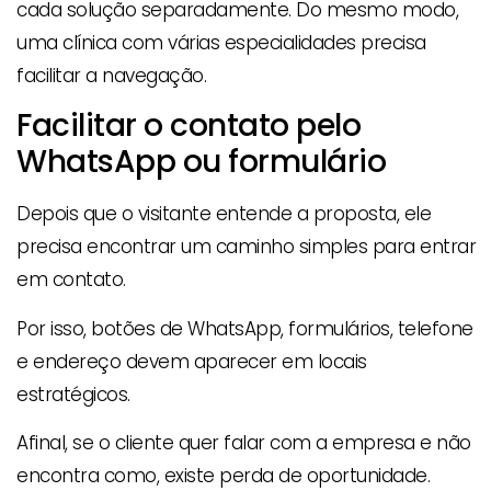
cada solução separadamente. Do mesmo modo,
uma clínica com várias especialidades precisa
facilitar a navegação.
Facilitar o contato pelo
WhatsApp ou formulário
Depois que o visitante entende a proposta, ele
precisa encontrar um caminho simples para entrar
em contato.
Por isso, botões de WhatsApp, formulários, telefone
e endereço devem aparecer em locais
estratégicos.
Afinal, se o cliente quer falar com a empresa e não
encontra como, existe perda de oportunidade.