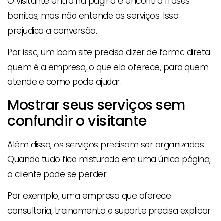
O visitante entra na página e encontra frases
bonitas, mas não entende os serviços. Isso
prejudica a conversão.
Por isso, um bom site precisa dizer de forma direta
quem é a empresa, o que ela oferece, para quem
atende e como pode ajudar.
Mostrar seus serviços sem
confundir o visitante
Além disso, os serviços precisam ser organizados.
Quando tudo fica misturado em uma única página,
o cliente pode se perder.
Por exemplo, uma empresa que oferece
consultoria, treinamento e suporte precisa explicar