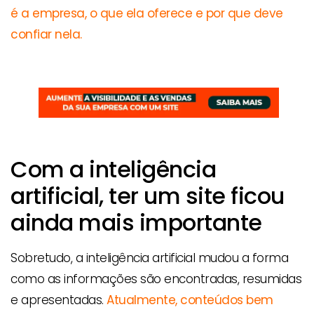
é a empresa, o que ela oferece e por que deve
confiar nela.
Com a inteligência
artificial, ter um site ficou
ainda mais importante
Sobretudo, a inteligência artificial mudou a forma
como as informações são encontradas, resumidas
e apresentadas.
Atualmente, conteúdos bem