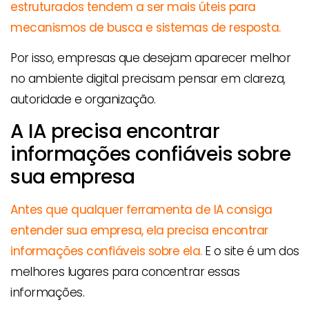
estruturados tendem a ser mais úteis para
mecanismos de busca e sistemas de resposta.
Por isso, empresas que desejam aparecer melhor
no ambiente digital precisam pensar em clareza,
autoridade e organização.
A IA precisa encontrar
informações confiáveis sobre
sua empresa
Antes que qualquer ferramenta de IA consiga
entender sua empresa, ela precisa encontrar
informações confiáveis sobre ela.
E o site é um dos
melhores lugares para concentrar essas
informações.