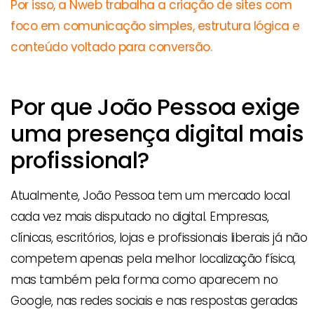
Por isso, a Nweb trabalha a criação de sites com
foco em comunicação simples, estrutura lógica e
conteúdo voltado para conversão.
Por que João Pessoa exige
uma presença digital mais
profissional?
Atualmente, João Pessoa tem um mercado local
cada vez mais disputado no digital. Empresas,
clínicas, escritórios, lojas e profissionais liberais já não
competem apenas pela melhor localização física,
mas também pela forma como aparecem no
Google, nas redes sociais e nas respostas geradas