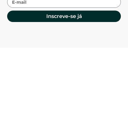
Inscreve-se já