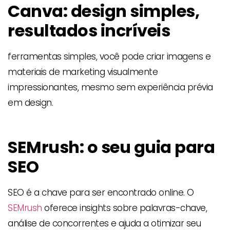
Canva: design simples,
resultados incríveis
ferramentas simples, você pode criar imagens e
materiais de marketing visualmente
impressionantes, mesmo sem experiência prévia
em design.
SEMrush: o seu guia para
SEO
SEO é a chave para ser encontrado online. O
SEMrush
oferece insights sobre palavras-chave,
análise de concorrentes e ajuda a otimizar seu