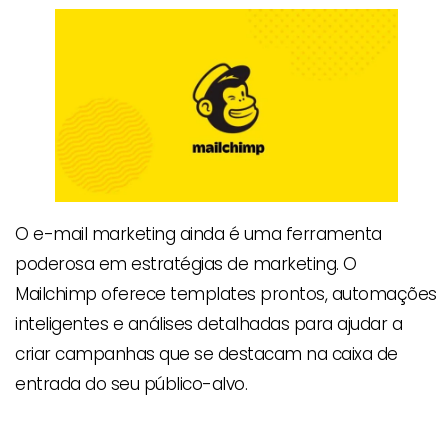
O e-mail marketing ainda é uma ferramenta
poderosa em estratégias de marketing. O
Mailchimp oferece templates prontos, automações
inteligentes e análises detalhadas para ajudar a
criar campanhas que se destacam na caixa de
entrada do seu público-alvo.