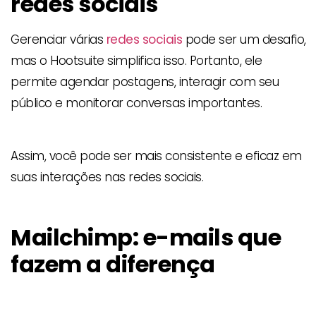
redes sociais
Gerenciar várias
redes sociais
pode ser um desafio,
mas o Hootsuite simplifica isso. Portanto, ele
permite agendar postagens, interagir com seu
público e monitorar conversas importantes.
Assim, você pode ser mais consistente e eficaz em
suas interações nas redes sociais.
Mailchimp: e-mails que
fazem a diferença