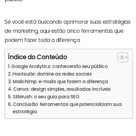
Se você está buscando aprimorar suas estratégias
de marketing, aqui estão cinco ferramentas que
podem fazer toda a diferença.
Índice do Conteúdo
Google Analytics: conhecendo seu público
Hootsuite: domine as redes sociais
Mailchimp: e-mails que fazem a diferença
Canva: design simples, resultados incríveis
SEMrush: o seu guia para SEO
Conclusão: ferramentas que potencializam sua
estratégia