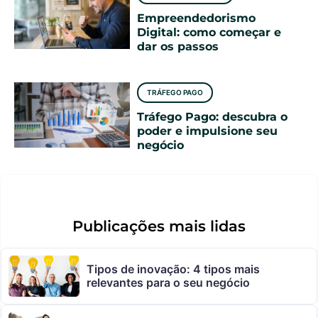
Empreendedorismo
Digital: como começar e
dar os passos
TRÁFEGO PAGO
Tráfego Pago: descubra o
poder e impulsione seu
negócio
Publicações mais lidas
Tipos de inovação: 4 tipos mais
relevantes para o seu negócio