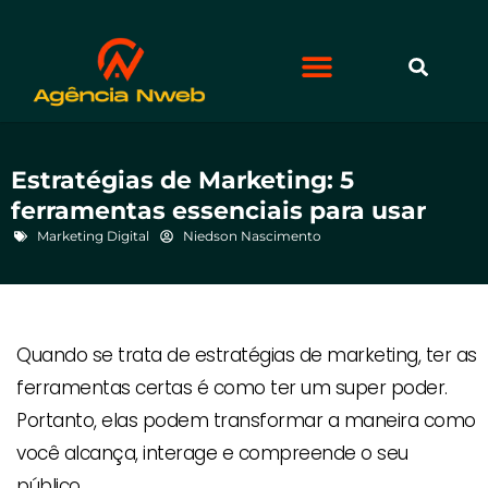
Estratégias de Marketing: 5
ferramentas essenciais para usar
Marketing Digital
Niedson Nascimento
Quando se trata de estratégias de marketing, ter as
ferramentas certas é como ter um super poder.
Portanto, elas podem transformar a maneira como
você alcança, interage e compreende o seu
público.