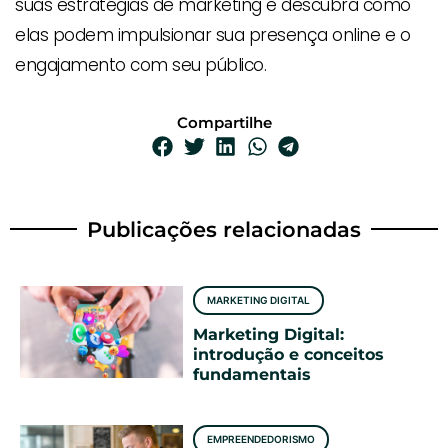
suas estratégias de marketing e descubra como
elas podem impulsionar sua presença online e o
engajamento com seu público.
Compartilhe
Publicações relacionadas
MARKETING DIGITAL
Marketing Digital:
introdução e conceitos
fundamentais
EMPREENDEDORISMO