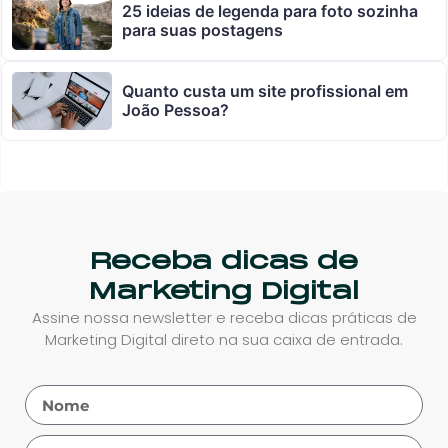
25 ideias de legenda para foto sozinha
para suas postagens
Quanto custa um site profissional em
João Pessoa?
Receba dicas de
Marketing Digital
Assine nossa newsletter e receba dicas práticas de
Marketing Digital direto na sua caixa de entrada.