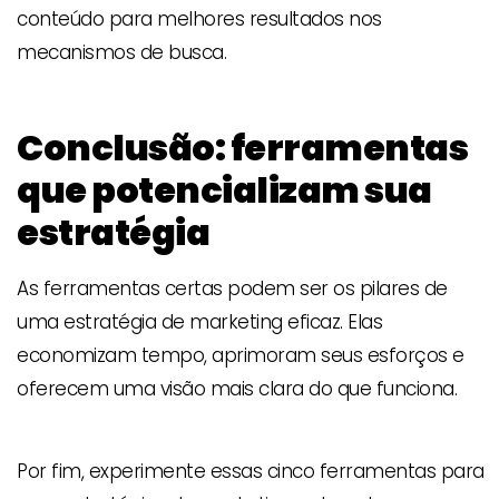
conteúdo para melhores resultados nos
mecanismos de busca.
Conclusão: ferramentas
que potencializam sua
estratégia
As ferramentas certas podem ser os pilares de
uma estratégia de marketing eficaz. Elas
economizam tempo, aprimoram seus esforços e
oferecem uma visão mais clara do que funciona.
Por fim, experimente essas cinco ferramentas para