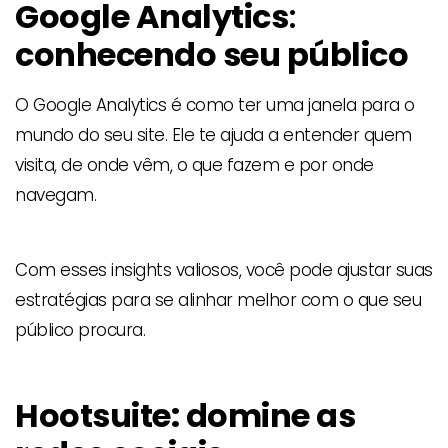
Google Analytics
:
conhecendo seu público
O Google Analytics é como ter uma janela para o
mundo do seu site. Ele te ajuda a entender quem
visita, de onde vêm, o que fazem e por onde
navegam.
Com esses insights valiosos, você pode ajustar suas
estratégias para se alinhar melhor com o que seu
público procura.
Hootsuite: domine as