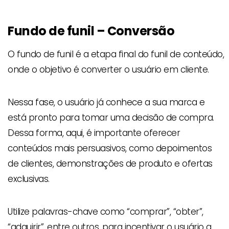
Fundo de funil – Conversão
O fundo de funil é a etapa final do funil de conteúdo,
onde o objetivo é converter o usuário em cliente.
Nessa fase, o usuário já conhece a sua marca e
está pronto para tomar uma decisão de compra.
Dessa forma, aqui, é importante oferecer
conteúdos mais persuasivos, como depoimentos
de clientes, demonstrações de produto e ofertas
exclusivas.
Utilize palavras-chave como “comprar”, “obter”,
“adquirir”, entre outros, para incentivar o usuário a