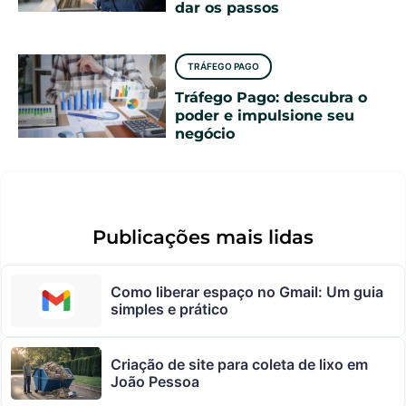
dar os passos
TRÁFEGO PAGO
Tráfego Pago: descubra o
poder e impulsione seu
negócio
Publicações mais lidas
Como liberar espaço no Gmail: Um guia
simples e prático
Criação de site para coleta de lixo em
João Pessoa