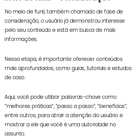
No meio de funil, também chamado de fase de
consideração, o usuário já demonstrou interesse
pelo seu conteúdo e está em busca de mais
informações.
Nessa etapa, é importante oferecer conteúdos
mais aprofundados, como guias, tutoriais e estudos
de caso.
Aqui, você pode utilizar palavras-chave como
“melhores práticas”, “passo a passo”, “benefícios”,
entre outros, para atrair a atenção do usuário e
mostrar a ele que você é uma autoridade no
assunto.