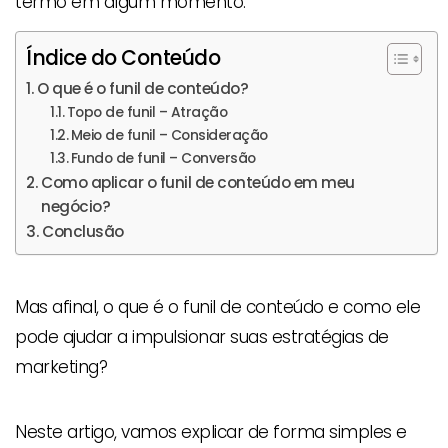
termo em algum momento.
Índice do Conteúdo
O que é o funil de conteúdo?
Topo de funil – Atração
Meio de funil – Consideração
Fundo de funil – Conversão
Como aplicar o funil de conteúdo em meu
negócio?
Conclusão
Mas afinal, o que é o funil de conteúdo e como ele
pode ajudar a impulsionar suas estratégias de
marketing?
Neste artigo, vamos explicar de forma simples e