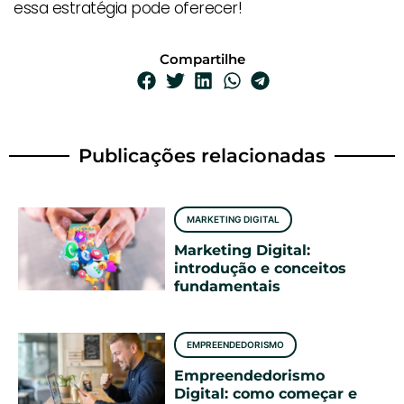
essa estratégia pode oferecer!
Compartilhe
Publicações relacionadas
MARKETING DIGITAL
Marketing Digital:
introdução e conceitos
fundamentais
EMPREENDEDORISMO
Empreendedorismo
Digital: como começar e