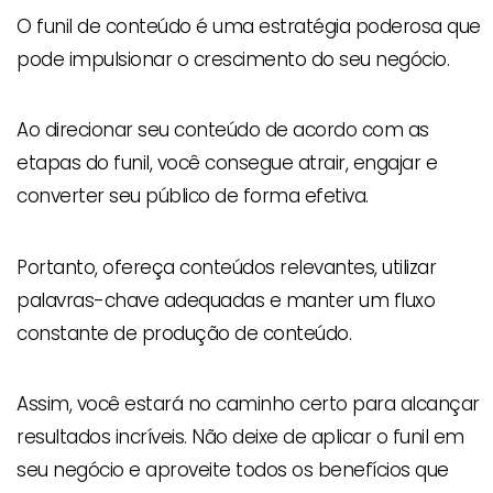
O funil de conteúdo é uma estratégia poderosa que
pode impulsionar o crescimento do seu negócio.
Ao direcionar seu conteúdo de acordo com as
etapas do funil, você consegue atrair, engajar e
converter seu público de forma efetiva.
Portanto, ofereça conteúdos relevantes, utilizar
palavras-chave adequadas e manter um fluxo
constante de produção de conteúdo.
Assim, você estará no caminho certo para alcançar
resultados incríveis. Não deixe de aplicar o funil em
seu negócio e aproveite todos os benefícios que