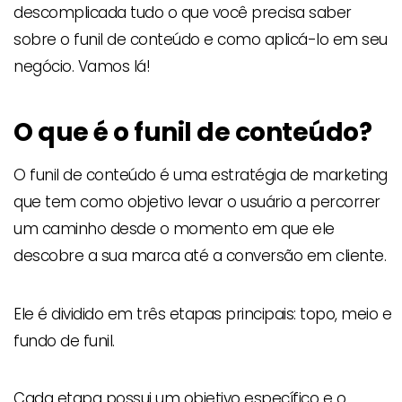
descomplicada tudo o que você precisa saber
sobre o funil de conteúdo e como aplicá-lo em seu
negócio. Vamos lá!
O que é o funil de conteúdo?
O funil de conteúdo é uma estratégia de marketing
que tem como objetivo levar o usuário a percorrer
um caminho desde o momento em que ele
descobre a sua marca até a conversão em cliente.
Ele é dividido em três etapas principais: topo, meio e
fundo de funil.
Cada etapa possui um objetivo específico e o