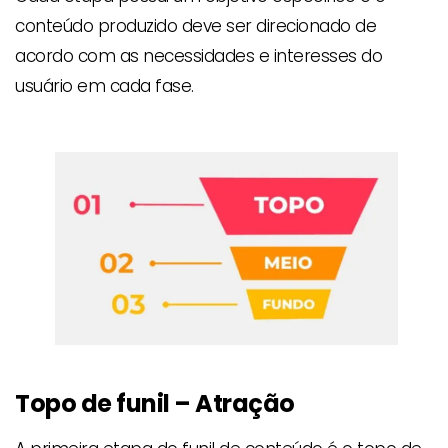
conteúdo produzido deve ser direcionado de
acordo com as necessidades e interesses do
usuário em cada fase.
Topo de funil – Atração