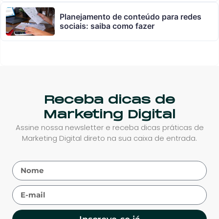
Planejamento de conteúdo para redes
sociais: saiba como fazer
Receba dicas de
Marketing Digital
Assine nossa newsletter e receba dicas práticas de
Marketing Digital direto na sua caixa de entrada.