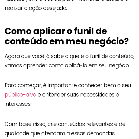
realizar a ação desejada.
Como aplicar o funil de
conteúdo em meu negócio?
Agora que você já sabe o que é o funil de conteúdo,
vamos aprender como aplicá-lo em seu negócio.
Para começar, é importante conhecer bem o seu
público-alvo
e entender suas necessidades e
interesses.
Com base nisso, crie conteúdos relevantes e de
qualidade que atendam a essas demandas.