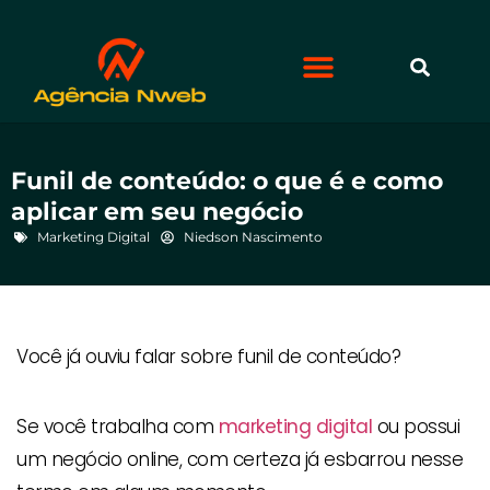
Funil de conteúdo: o que é e como
aplicar em seu negócio
Marketing Digital
Niedson Nascimento
Você já ouviu falar sobre funil de conteúdo?
Se você trabalha com
marketing digital
ou possui
um negócio online, com certeza já esbarrou nesse