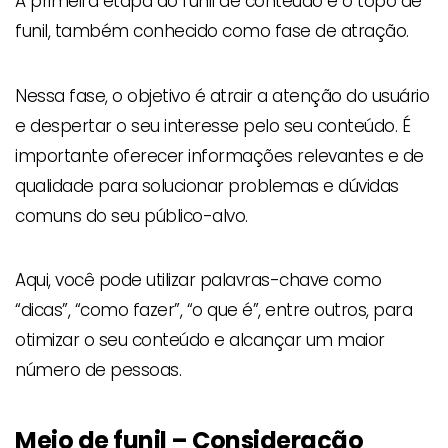
A primeira etapa do funil de conteúdo é o topo de
funil, também conhecido como fase de atração.
Nessa fase, o objetivo é atrair a atenção do usuário
e despertar o seu interesse pelo seu conteúdo. É
importante oferecer informações relevantes e de
qualidade para solucionar problemas e dúvidas
comuns do seu público-alvo.
Aqui, você pode utilizar palavras-chave como
“dicas”, “como fazer”, “o que é”, entre outros, para
otimizar o seu conteúdo e alcançar um maior
número de pessoas.
Meio de funil – Consideração