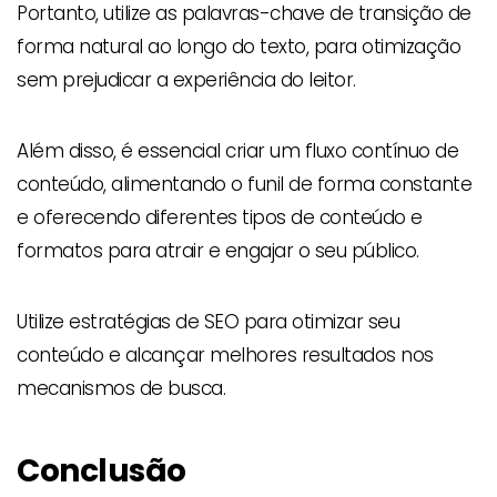
Portanto, utilize as palavras-chave de transição de
forma natural ao longo do texto, para otimização
sem prejudicar a experiência do leitor.
Além disso, é essencial criar um fluxo contínuo de
conteúdo, alimentando o funil de forma constante
e oferecendo diferentes tipos de conteúdo e
formatos para atrair e engajar o seu público.
Utilize estratégias de SEO para otimizar seu
conteúdo e alcançar melhores resultados nos
mecanismos de busca.
Conclusão