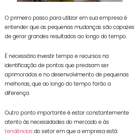
O primeiro passo para utilizar em sua empresa é
entender que as pequenas mudanças são capazes
de gerar grandes resultados ao longo do tempo.
É necessário investir tempo e recursos na
identificação de pontos que precisam ser
aprimorados e no desenvolvimento de pequenas
melhorias, que ao longo do tempo farão a
diferença.
Outro ponto importante é estar constantemente
atento às necessidades do mercado e às
tendências
do setor em que a empresa está