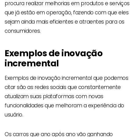
procura realizar melhorias em produtos e serviços
que já estão em operação, fazendo com que eles
sejam ainda mais eficientes e atraentes para os
consumidores.
Exemplos de inovação
incremental
Exemplos de inovação incremental que podemos
citar são as redes sociais que constantemente
atualizam suas plataformas com novas
funcionalidades que melhoram a experiência do
usuário.
Os carros que ano após ano vão ganhando