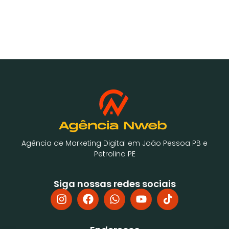
Agência de Marketing Digital em João Pessoa PB e
Petrolina PE
Siga nossas redes sociais