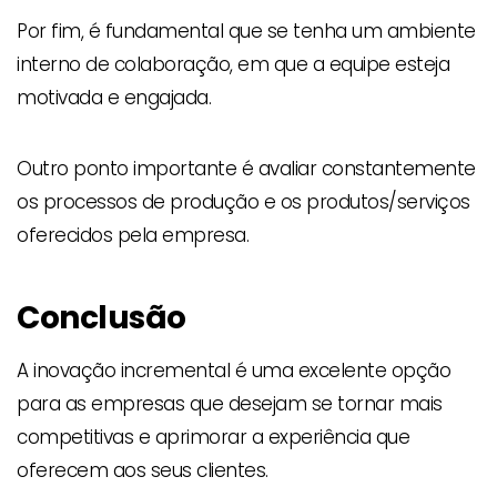
Por fim, é fundamental que se tenha um ambiente
interno de colaboração, em que a equipe esteja
motivada e engajada.
Outro ponto importante é avaliar constantemente
os processos de produção e os produtos/serviços
oferecidos pela empresa.
Conclusão
A inovação incremental é uma excelente opção
para as empresas que desejam se tornar mais
competitivas e aprimorar a experiência que
oferecem aos seus clientes.