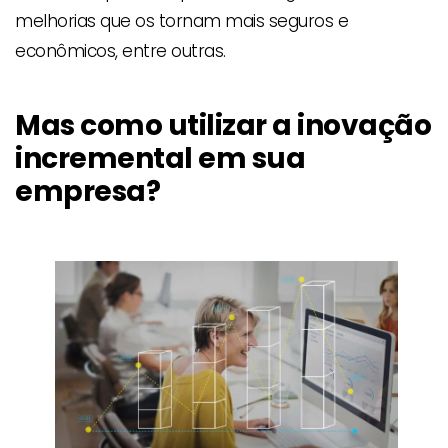
melhorias que os tornam mais seguros e
econômicos, entre outras.
Mas como utilizar a inovação
incremental em sua
empresa?