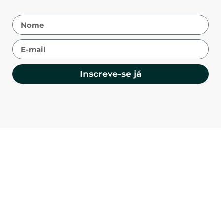
Inscreve-se já