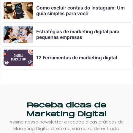
Como excluir contas do Instagram: Um
guia simples para você
Estratégias de marketing digital para
pequenas empresas
12 Ferramentas de marketing digital
Receba dicas de
Marketing Digital
Assine nossa newsletter e receba dicas práticas de
Marketing Digital direto na sua caixa de entrada.