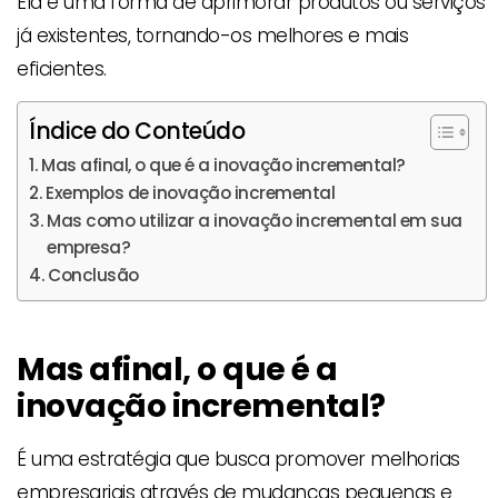
Ela é uma forma de aprimorar produtos ou serviços
já existentes, tornando-os melhores e mais
eficientes.
Índice do Conteúdo
Mas afinal, o que é a inovação incremental?
Exemplos de inovação incremental
Mas como utilizar a inovação incremental em sua
empresa?
Conclusão
Mas afinal, o que é a
inovação incremental?
É uma estratégia que busca promover melhorias
empresariais através de mudanças pequenas e