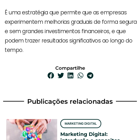
É uma estratégia que permite que as empresas
experimentem melhorias graduais de forma segura
e sem grandes investimentos financeiros, e que
podem trazer resultados significativos ao longo do
tempo.
Compartilhe
Publicações relacionadas
MARKETING DIGITAL
Marketing Digital: