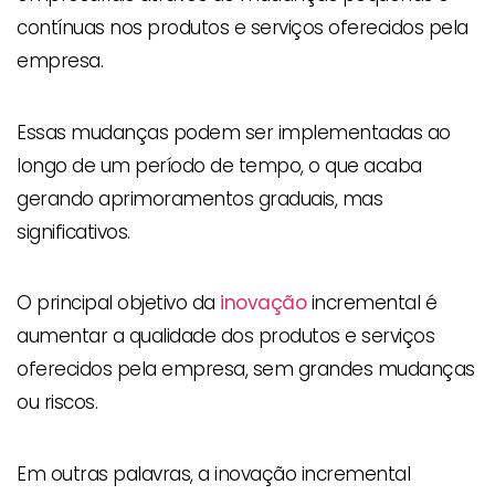
contínuas nos produtos e serviços oferecidos pela
empresa.
Essas mudanças podem ser implementadas ao
longo de um período de tempo, o que acaba
gerando aprimoramentos graduais, mas
significativos.
O principal objetivo da
inovação
incremental é
aumentar a qualidade dos produtos e serviços
oferecidos pela empresa, sem grandes mudanças
ou riscos.
Em outras palavras, a inovação incremental