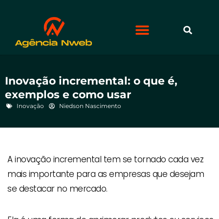
Inovação incremental: o que é,
exemplos e como usar
Inovação
Niedson Nascimento
A inovação incremental tem se tornado cada vez
mais importante para as empresas que desejam
se destacar no mercado.