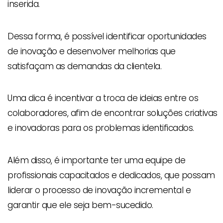
inserida.
Dessa forma, é possível identificar oportunidades
de inovação e desenvolver melhorias que
satisfaçam as demandas da clientela.
Uma dica é incentivar a troca de ideias entre os
colaboradores, afim de encontrar soluções criativas
e inovadoras para os problemas identificados.
Além disso, é importante ter uma equipe de
profissionais capacitados e dedicados, que possam
liderar o processo de inovação incremental e
garantir que ele seja bem-sucedido.