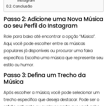
instagram
Conclusão
Passo 2: Adicione uma Nova Música
ao seu Perfil do Instagram
Role para baixo até encontrar a opção “Música”.
Aqui, você pode escolher entre as músicas
populares já disponíveis ou procurar uma faixa
específica. Escolha uma música que represente seu
estilo ou humor.
Passo 3: Defina um Trecho da
Música
Após escolher a música, você pode selecionar um
trecho específico que deseja destacar. Pode ser o