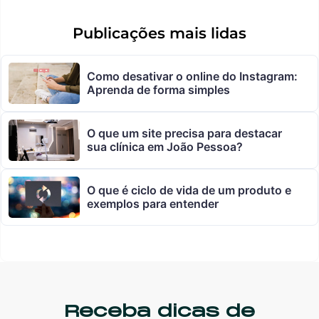
Publicações mais lidas
Como desativar o online do Instagram:
Aprenda de forma simples
O que um site precisa para destacar
sua clínica em João Pessoa?
O que é ciclo de vida de um produto e
exemplos para entender
Receba dicas de