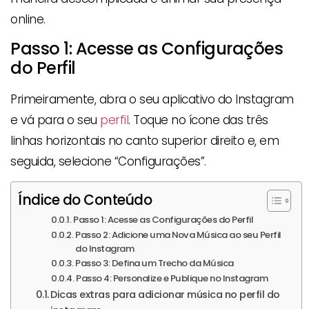
online.
Passo 1: Acesse as Configurações
do Perfil
Primeiramente, abra o seu aplicativo do Instagram
e vá para o seu
perfil
. Toque no ícone das três
linhas horizontais no canto superior direito e, em
seguida, selecione “Configurações”.
Índice do Conteúdo
Passo 1: Acesse as Configurações do Perfil
Passo 2: Adicione uma Nova Música ao seu Perfil
do Instagram
Passo 3: Defina um Trecho da Música
Passo 4: Personalize e Publique no Instagram
Dicas extras para adicionar música no perfil do