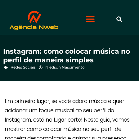
Instagram: como colocar música no
perfil de maneira simples
Redes Sociais
Niedson Nascimento
Em primeiro lugar, se você adora música e quer
adicionar um toque musical ao seu perfil do
Instagram, está no lugar certo! Neste guia, vamos
mostrar como colocar música no seu perfil de
maneira descomplicada e animar sua presença