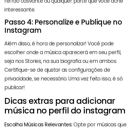
refrão cativante ou qualquer parte que você ache
interessante.
Passo 4: Personalize e Publique no
Instagram
Além disso, é hora de personalizar! Você pode
escolher onde a música aparecerá em seu perfil,
seja nos Stories, na sua biografia ou em ambos.
Certifique-se de ajustar as configurações de
privacidade, se necessário. Uma vez feito isso, é só
publicar!
Dicas extras para adicionar
música no perfil do instagram
Escolha Músicas Relevantes:
Opte por músicas que