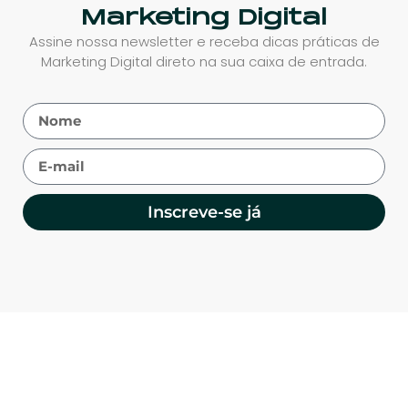
Marketing Digital
Assine nossa newsletter e receba dicas práticas de
Marketing Digital direto na sua caixa de entrada.
Inscreve-se já