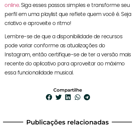
online
. Siga esses passos simples e transforme seu
perfil em uma playlist que reflete quem você é. Seja
criativo e aproveite o ritmo!
Lembre-se de que a disponibilidade de recursos
pode variar conforme as atualizações do
Instagram, então certifique-se de ter a versão mais
recente do aplicativo para aproveitar ao máximo
essa funcionalidade musical.
Compartilhe
Publicações relacionadas