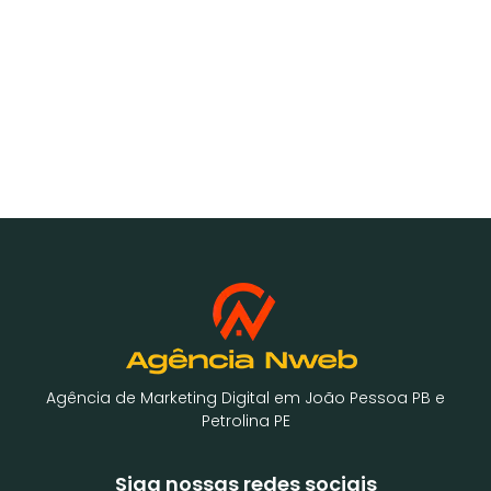
Agência de Marketing Digital em João Pessoa PB e
Petrolina PE
Siga nossas redes sociais