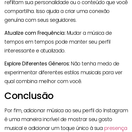
reflitam sua personalidade ou o conteúdo que você
compartilha. Isso ajuda a criar uma conexão
genuína com seus seguidores.
Atualize com Frequência:
Mudar a música de
tempos em tempos pode manter seu perfil
interessante e atualizado.
Explore Diferentes Gêneros:
Não tenha medo de
experimentar diferentes estilos musicais para ver
qual combina melhor com você.
Conclusão
Por fim, adicionar música ao seu perfil do Instagram
é uma maneira incrível de mostrar seu gosto
musical e adicionar um toque único à sua
presença