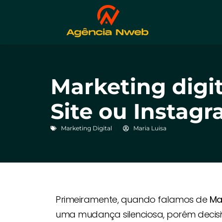
Marketing digit
Site ou Instag
Marketing Digital
Maria Luisa
Primeiramente, quando falamos de
Mar
uma mudança silenciosa, porém decisiv