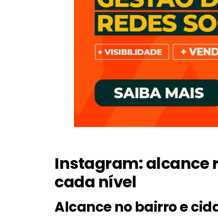
Instagram: alcance r
cada nível
Alcance no bairro e ci