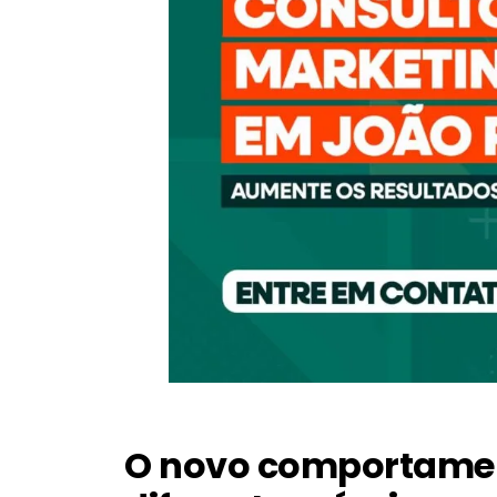
O novo comportamen