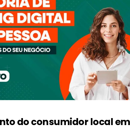
to do consumidor local e