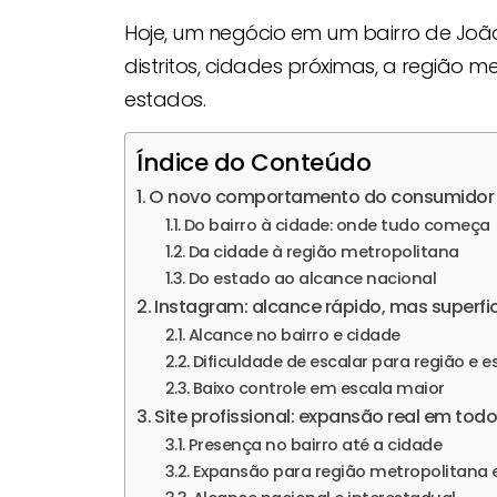
Hoje, um negócio em um bairro de Jo
distritos, cidades próximas, a região m
estados.
Índice do Conteúdo
O novo comportamento do consumidor lo
Do bairro à cidade: onde tudo começa
Da cidade à região metropolitana
Do estado ao alcance nacional
Instagram: alcance rápido, mas superfic
Alcance no bairro e cidade
Dificuldade de escalar para região e 
Baixo controle em escala maior
Site profissional: expansão real em todo
Presença no bairro até a cidade
Expansão para região metropolitana 