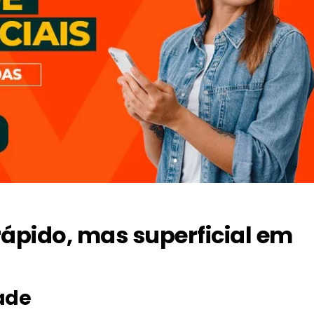
ápido, mas superficial em
dade