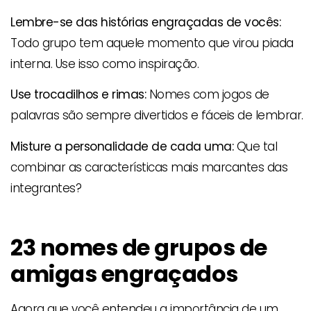
Lembre-se das histórias engraçadas de vocês:
Todo grupo tem aquele momento que virou piada
interna. Use isso como inspiração.
Use trocadilhos e rimas:
Nomes com jogos de
palavras são sempre divertidos e fáceis de lembrar.
Misture a personalidade de cada uma:
Que tal
combinar as características mais marcantes das
integrantes?
23 nomes de grupos de
amigas engraçados
Agora que você entendeu a importância de um