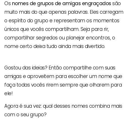
Os
nomes de grupos de amigas engraçados
são
muito mais do que apenas palavras. Eles carregam
o espírito do grupo e representam os momentos
únicos que vocês compartilham. Seja para rir,
compartilhar segredos ou planejar encontros, o
nome certo deixa tudo ainda mais divertido.
Gostou das ideias? Então compartilhe com suas
amigas e aproveitem para escolher um nome que
faça todas vocês rirem sempre que olharem para
ele!
Agora é sua vez: qual desses nomes combina mais
com o seu grupo?