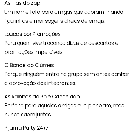
As Tias do Zap
Um nome fofo para amigas que adoram mandar
figurinhas e mensagens cheias de emojis.
Loucas por Promoções
Para quem vive trocando dicas de descontos e
promoções imperdíveis.
O Bonde do Ciúmes
Porque ninguém entra no grupo sem antes ganhar
a aprovação das integrantes.
As Rainhas do Rolê Cancelado
Perfeito para aquelas amigas que planejam, mas
nunca saem juntas.
Pijama Party 24/7