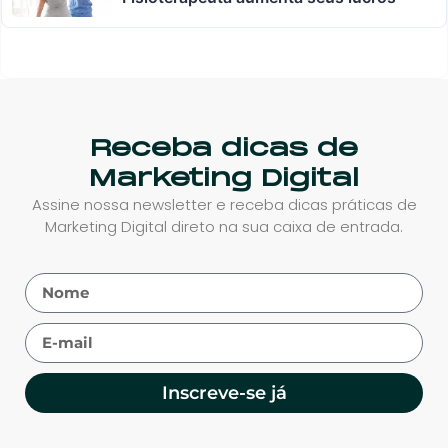
Receba dicas de
Marketing Digital
Assine nossa newsletter e receba dicas práticas de
Marketing Digital direto na sua caixa de entrada.
Inscreve-se já