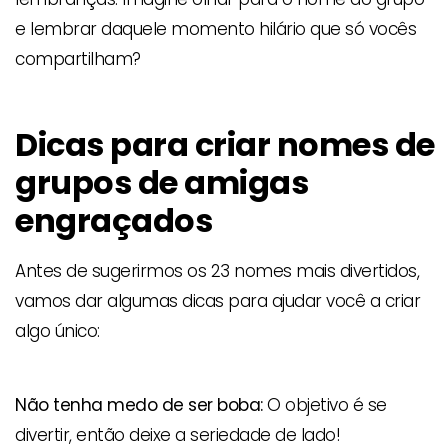
e lembrar daquele momento hilário que só vocês
compartilham?
Dicas para criar nomes de
grupos de amigas
engraçados
Antes de sugerirmos os 23 nomes mais divertidos,
vamos dar algumas dicas para ajudar você a criar
algo único:
Não tenha medo de ser boba:
O objetivo é se
divertir, então deixe a seriedade de lado!