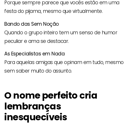
Porque sempre parece que vocês estão em uma
festa do pijama, mesmo que virtualmente.
Bando das Sem Noção
Quando o grupo inteiro tem um senso de humor
peculiar e ama se destacar.
As Especialistas em Nada
Para aquelas amigas que opinam em tudo, mesmo
sem saber muito do assunto.
O nome perfeito cria
lembranças
inesquecíveis