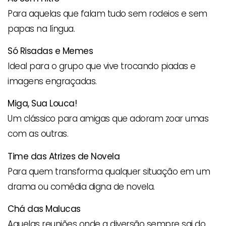
Para aquelas que falam tudo sem rodeios e sem
papas na língua.
Só Risadas e Memes
Ideal para o grupo que vive trocando piadas e
imagens engraçadas.
Miga, Sua Louca!
Um clássico para amigas que adoram zoar umas
com as outras.
Time das Atrizes de Novela
Para quem transforma qualquer situação em um
drama ou comédia digna de novela.
Chá das Malucas
Aquelas reuniões onde a diversão sempre sai do