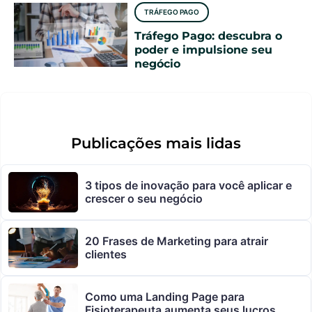
TRÁFEGO PAGO
Tráfego Pago: descubra o
poder e impulsione seu
negócio
Publicações mais lidas
3 tipos de inovação para você aplicar e
crescer o seu negócio
20 Frases de Marketing para atrair
clientes
Como uma Landing Page para
Fisioterapeuta aumenta seus lucros