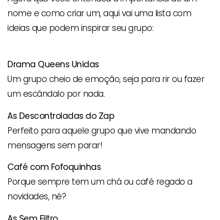
nome e como criar um, aqui vai uma lista com
ideias que podem inspirar seu grupo:
Drama Queens Unidas
Um grupo cheio de emoção, seja para rir ou fazer
um escândalo por nada.
As Descontroladas do Zap
Perfeito para aquele grupo que vive mandando
mensagens sem parar!
Café com Fofoquinhas
Porque sempre tem um chá ou café regado a
novidades, né?
As Sem Filtro