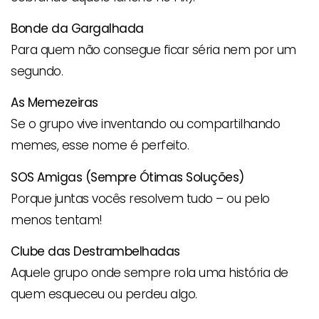
Bonde da Gargalhada
Para quem não consegue ficar séria nem por um
segundo.
As Memezeiras
Se o grupo vive inventando ou compartilhando
memes, esse nome é perfeito.
SOS Amigas (Sempre Ótimas Soluções)
Porque juntas vocês resolvem tudo – ou pelo
menos tentam!
Clube das Destrambelhadas
Aquele grupo onde sempre rola uma história de
quem esqueceu ou perdeu algo.