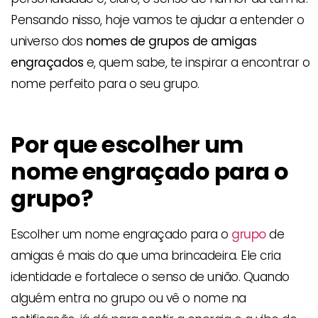
Pensando nisso, hoje vamos te ajudar a entender o
universo dos
nomes de grupos de amigas
engraçados
e, quem sabe, te inspirar a encontrar o
nome perfeito para o seu grupo.
Por que escolher um
nome engraçado para o
grupo?
Escolher um nome engraçado para o
grupo
de
amigas é mais do que uma brincadeira. Ele cria
identidade e fortalece o senso de união. Quando
alguém entra no grupo ou vê o nome na