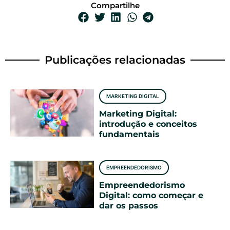
Compartilhe
Publicações relacionadas
MARKETING DIGITAL
Marketing Digital:
introdução e conceitos
fundamentais
EMPREENDEDORISMO
Empreendedorismo
Digital: como começar e
dar os passos