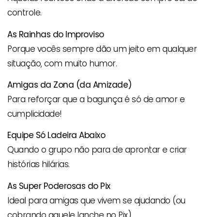
controle.
As Rainhas do Improviso
Porque vocês sempre dão um jeito em qualquer
situação, com muito humor.
Amigas da Zona (da Amizade)
Para reforçar que a bagunça é só de amor e
cumplicidade!
Equipe Só Ladeira Abaixo
Quando o grupo não para de aprontar e criar
histórias hilárias.
As Super Poderosas do Pix
Ideal para amigas que vivem se ajudando (ou
cobrando aquele lanche no Pix).