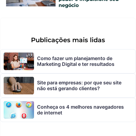
negócio
Publicações mais lidas
Como fazer um planejamento de
Marketing Digital e ter resultados
Site para empresas: por que seu site
não está gerando clientes?
Conheça os 4 melhores navegadores
de internet