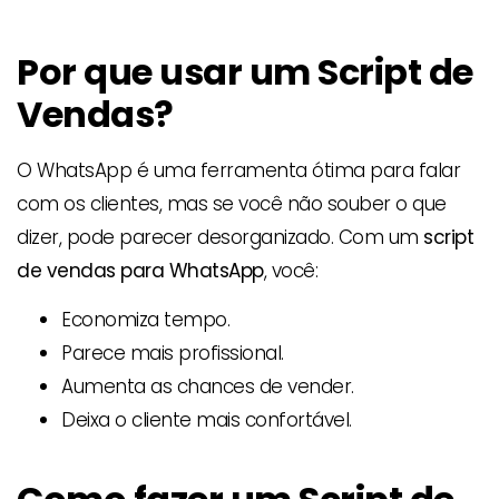
Por que usar um Script de
Vendas?
O WhatsApp é uma ferramenta ótima para falar
com os clientes, mas se você não souber o que
dizer, pode parecer desorganizado. Com um
script
de vendas para WhatsApp
, você:
Economiza tempo.
Parece mais profissional.
Aumenta as chances de vender.
Deixa o cliente mais confortável.