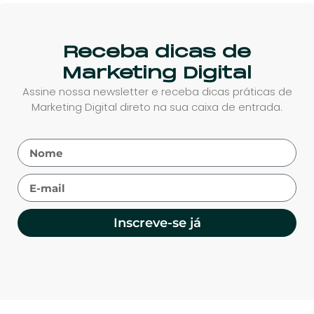
Receba dicas de
Marketing Digital
Assine nossa newsletter e receba dicas práticas de
Marketing Digital direto na sua caixa de entrada.
Inscreve-se já