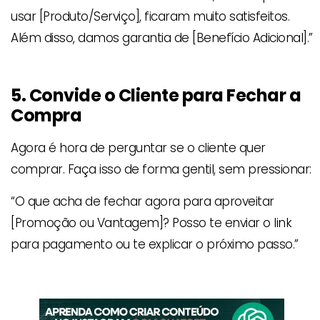
usar [Produto/Serviço], ficaram muito satisfeitos.
Além disso, damos garantia de [Benefício Adicional].”
5. Convide o Cliente para Fechar a
Compra
Agora é hora de perguntar se o cliente quer
comprar. Faça isso de forma gentil, sem pressionar:
“O que acha de fechar agora para aproveitar
[Promoção ou Vantagem]? Posso te enviar o link
para pagamento ou te explicar o próximo passo.”