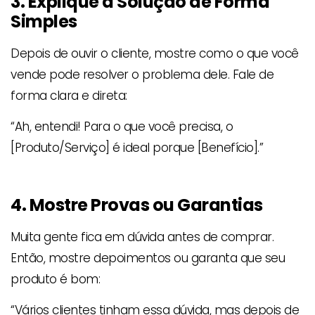
3. Explique a Solução de Forma
Simples
Depois de ouvir o cliente, mostre como o que você
vende pode resolver o problema dele. Fale de
forma clara e direta:
“Ah, entendi! Para o que você precisa, o
[Produto/Serviço] é ideal porque [Benefício].”
4. Mostre Provas ou Garantias
Muita gente fica em dúvida antes de comprar.
Então, mostre depoimentos ou garanta que seu
produto é bom:
“Vários clientes tinham essa dúvida, mas depois de