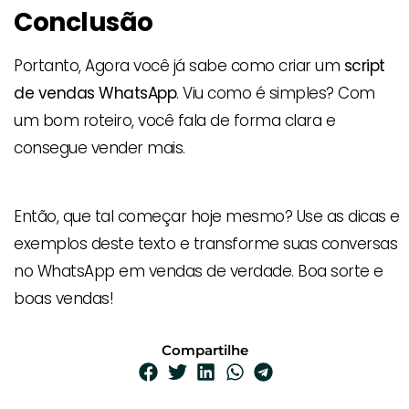
Conclusão
Portanto, Agora você já sabe como criar um
script
de vendas WhatsApp
. Viu como é simples? Com
um bom roteiro, você fala de forma clara e
consegue vender mais.
Então, que tal começar hoje mesmo? Use as dicas e
exemplos deste texto e transforme suas conversas
no WhatsApp em vendas de verdade. Boa sorte e
boas vendas!
Compartilhe