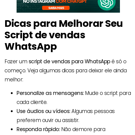
Dicas para Melhorar Seu
Script
de vendas
WhatsApp
Fazer um
script de vendas para WhatsApp
é só o
começo. Veja algumas dicas para deixar ele ainda
melhor:
Personalize as mensagens:
Mude o script para
cada cliente.
Use áudios ou vídeos:
Algumas pessoas
preferem ouvir ou assistir.
Responda rápido:
Não demore para