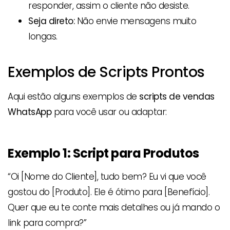
responder, assim o cliente não desiste.
Seja direto:
Não envie mensagens muito
longas.
Exemplos de Scripts Prontos
Aqui estão alguns exemplos de
scripts de vendas
WhatsApp
para você usar ou adaptar:
Exemplo 1: Script para Produtos
“Oi [Nome do Cliente], tudo bem? Eu vi que você
gostou do [Produto]. Ele é ótimo para [Benefício].
Quer que eu te conte mais detalhes ou já mando o
link para compra?”