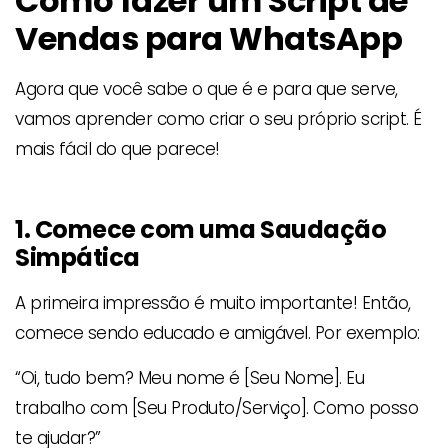
Como fazer um Script de
Vendas para WhatsApp
Agora que você sabe o que é e para que serve,
vamos aprender como criar o seu próprio script. É
mais fácil do que parece!
1. Comece com uma Saudação
Simpática
A primeira impressão é muito importante! Então,
comece sendo educado e amigável. Por exemplo:
“Oi, tudo bem? Meu nome é [Seu Nome]. Eu
trabalho com [Seu Produto/Serviço]. Como posso
te ajudar?”