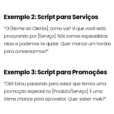
Exemplo 2: Script para Serviços
“Oi [Nome do Cliente], como vai? Vi que você está
procurando por [Serviço]. Nós somos especialistas
nisso e podemos te ajudar. Quer marcar um horário
para conversarmos?”
Exemplo 3: Script para Promoções
“Olá! Estou passando para avisar que temos uma
promoção especial no [Produto/Serviço]. É uma
ótima chance para aproveitar. Quer saber mais?”