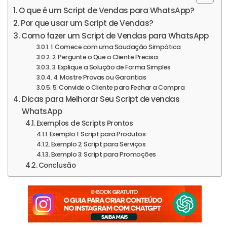
O que é um Script de Vendas para WhatsApp?
Por que usar um Script de Vendas?
Como fazer um Script de Vendas para WhatsApp
1. Comece com uma Saudação Simpática
2. Pergunte o Que o Cliente Precisa
3. Explique a Solução de Forma Simples
4. Mostre Provas ou Garantias
5. Convide o Cliente para Fechar a Compra
Dicas para Melhorar Seu Script de vendas
WhatsApp
Exemplos de Scripts Prontos
Exemplo 1: Script para Produtos
Exemplo 2: Script para Serviços
Exemplo 3: Script para Promoções
Conclusão