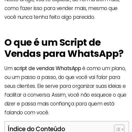
como fazer isso para vender mais, mesmo que
você nunca tenha feito algo parecido.
O que é um Script de
Vendas para WhatsApp?
Um
script de vendas WhatsApp
é como um plano,
ou um passo a passo, do que você vai falar para
seus clientes. Ele serve para organizar suas ideias e
facilitar a conversa. Assim, você não esquece o que
dizer e passa mais confiança para quem está
falando com você.
Índice do Conteúdo