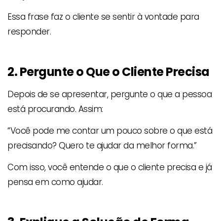
Essa frase faz o cliente se sentir à vontade para
responder.
2. Pergunte o Que o Cliente Precisa
Depois de se apresentar, pergunte o que a pessoa
está procurando. Assim:
“Você pode me contar um pouco sobre o que está
precisando? Quero te ajudar da melhor forma.”
Com isso, você entende o que o cliente precisa e já
pensa em como ajudar.