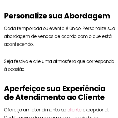
Personalize sua Abordagem
Cada temporada ou evento é único. Personalize sua
abordagem de vendas de acordo com o que está
acontecendo.
Seja festivo e crie uma atmosfera que corresponda
à ocasião.
Aperfeiçoe sua Experiência
de Atendimento ao Cliente
Ofereça um atendimento ao
cliente
excepcional.
Certifique-se de que sua equipe esteja bem