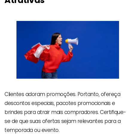
Atrativas
Clientes adoram promoções. Portanto, ofereça
descontos especiais, pacotes promocionais e
brindes para atrair mais compradores. Certifique-
se de que suas ofertas sejam relevantes para a
temporada ou evento.