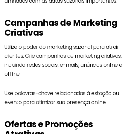
alinhadas com as datas sazonais importantes.
Campanhas de Marketing
Criativas
Utilize o poder do marketing sazonal para atrair
clientes. Crie campanhas de marketing criativas,
incluindo redes sociais, e-mails, anúncios online e
offline.
Use palavras-chave relacionadas à estação ou
evento para otimizar sua presença online.
Ofertas e Promoções