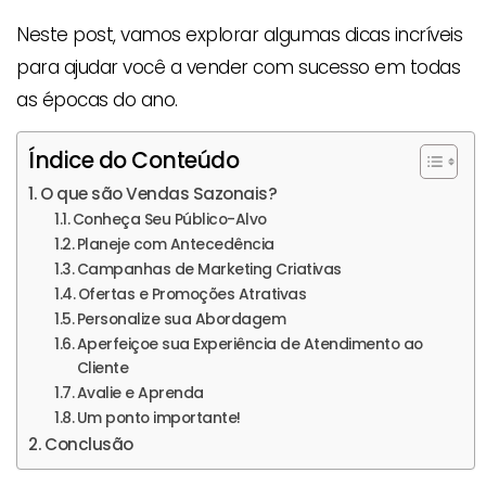
Neste post, vamos explorar algumas dicas incríveis
para ajudar você a vender com sucesso em todas
as épocas do ano.
Índice do Conteúdo
O que são Vendas Sazonais?
Conheça Seu Público-Alvo
Planeje com Antecedência
Campanhas de Marketing Criativas
Ofertas e Promoções Atrativas
Personalize sua Abordagem
Aperfeiçoe sua Experiência de Atendimento ao
Cliente
Avalie e Aprenda
Um ponto importante!
Conclusão