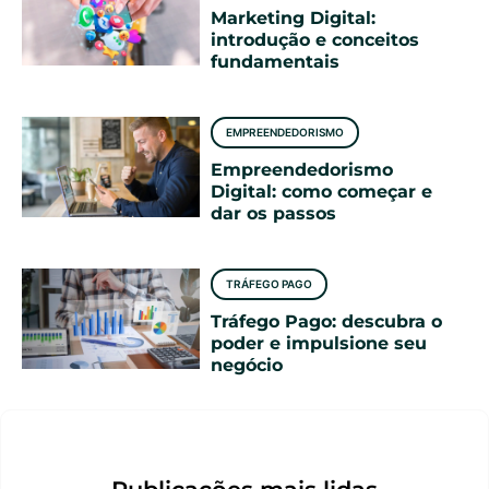
Marketing Digital:
introdução e conceitos
fundamentais
EMPREENDEDORISMO
Empreendedorismo
Digital: como começar e
dar os passos
TRÁFEGO PAGO
Tráfego Pago: descubra o
poder e impulsione seu
negócio