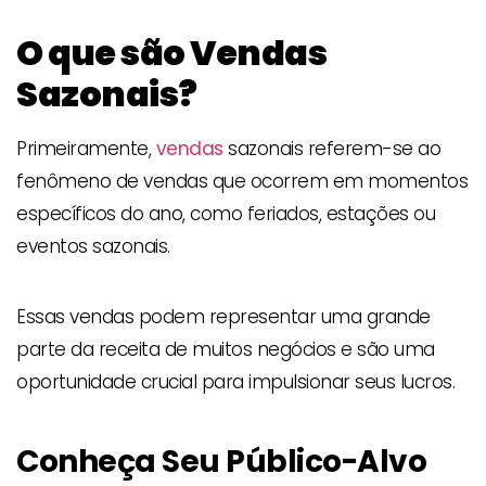
O que são Vendas
Sazonais?
Primeiramente,
vendas
sazonais referem-se ao
fenômeno de vendas que ocorrem em momentos
específicos do ano, como feriados, estações ou
eventos sazonais.
Essas vendas podem representar uma grande
parte da receita de muitos negócios e são uma
oportunidade crucial para impulsionar seus lucros.
Conheça Seu Público-Alvo