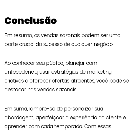
Conclusão
Em resumo, as vendas sazonais podem ser uma
parte crucial do sucesso de qualquer negócio.
Ao conhecer seu público, planejar com
antecedência, usar estratégias de marketing
criativas e oferecer ofertas atraentes, você pode se
destacar nas vendas sazonais.
Em suma, lembre-se de personalizar sua
abordagem, aperfeiçoar a experiência do cliente e
aprender com cada temporada. Com essas