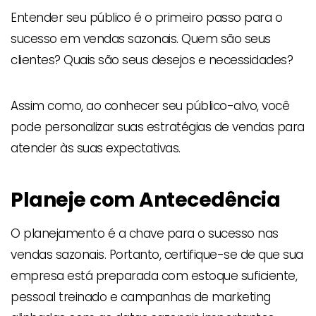
Entender seu público é o primeiro passo para o
sucesso em vendas sazonais. Quem são seus
clientes? Quais são seus desejos e necessidades?
Assim como, ao conhecer seu público-alvo, você
pode personalizar suas estratégias de vendas para
atender às suas expectativas.
Planeje com Antecedência
O planejamento é a chave para o sucesso nas
vendas sazonais. Portanto, certifique-se de que sua
empresa está preparada com estoque suficiente,
pessoal treinado e campanhas de marketing