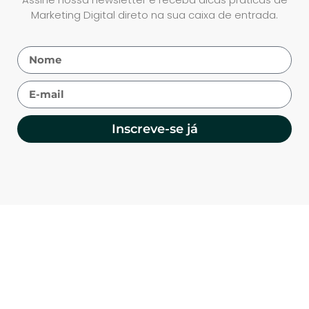
Marketing Digital direto na sua caixa de entrada.
Inscreve-se já