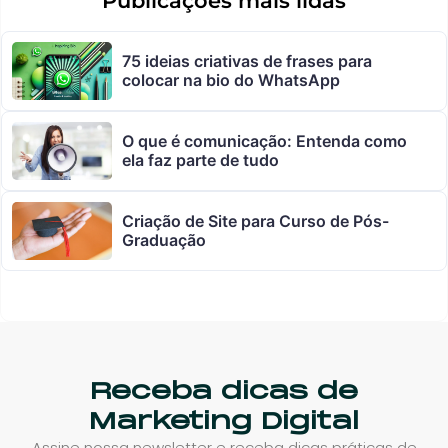
Publicações mais lidas
75 ideias criativas de frases para
colocar na bio do WhatsApp
O que é comunicação: Entenda como
ela faz parte de tudo
Criação de Site para Curso de Pós-
Graduação
Receba dicas de
Marketing Digital
Assine nossa newsletter e receba dicas práticas de