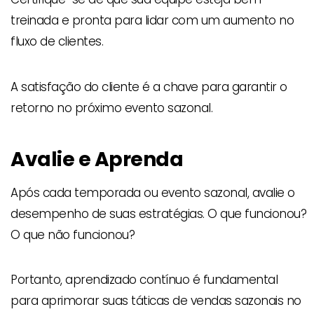
treinada e pronta para lidar com um aumento no
fluxo de clientes.
A satisfação do cliente é a chave para garantir o
retorno no próximo evento sazonal.
Avalie e Aprenda
Após cada temporada ou evento sazonal, avalie o
desempenho de suas estratégias. O que funcionou?
O que não funcionou?
Portanto, aprendizado contínuo é fundamental
para aprimorar suas táticas de vendas sazonais no