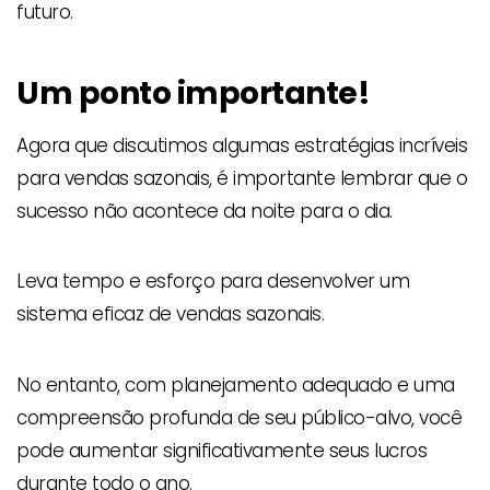
futuro.
Um ponto importante!
Agora que discutimos algumas estratégias incríveis
para vendas sazonais, é importante lembrar que o
sucesso não acontece da noite para o dia.
Leva tempo e esforço para desenvolver um
sistema eficaz de vendas sazonais.
No entanto, com planejamento adequado e uma
compreensão profunda de seu público-alvo, você
pode aumentar significativamente seus lucros
durante todo o ano.