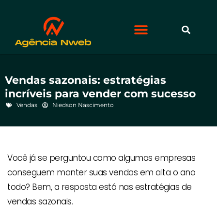
Vendas sazonais: estratégias
incríveis para vender com sucesso
Vendas
Niedson Nascimento
Você já se perguntou como algumas empresas
conseguem manter suas vendas em alta o ano
todo? Bem, a resposta está nas estratégias de
vendas sazonais.