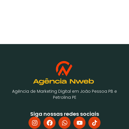
Agência de Marketing Digital em João Pessoa PB e
Petrolina PE
Siga nossas redes sociais