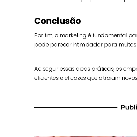
Conclusão
Por fim, o marketing é fundamental pa
pode parecer intimidador para muito
Ao seguir essas dicas práticas, os 
eficientes e eficazes que atraiam novos
Publ