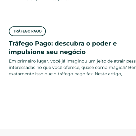
TRÁFEGO PAGO
Tráfego Pago: descubra o poder e
impulsione seu negócio
Em primeiro lugar, você já imaginou um jeito de atrair pes
interessadas no que você oferece, quase como mágica? Be
exatamente isso que o tráfego pago faz. Neste artigo,