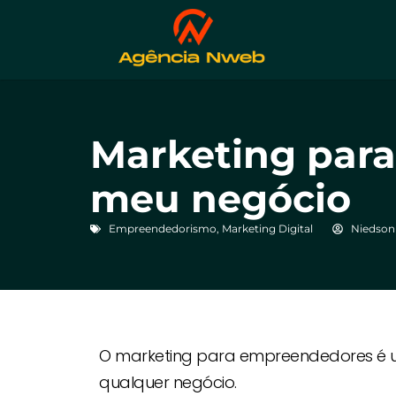
Marketing par
meu negócio
Empreendedorismo
,
Marketing Digital
Niedson
O marketing para empreendedores é um
qualquer negócio.