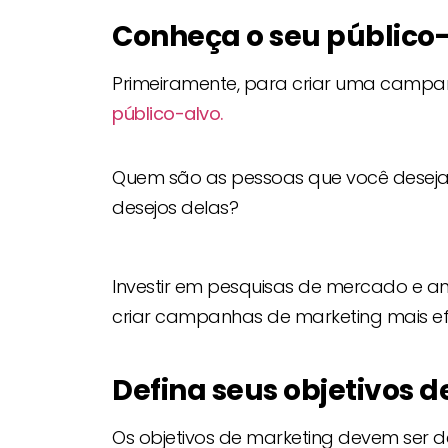
Conheça o seu público
Primeiramente, para criar uma campanh
público-alvo.
Quem são as pessoas que você deseja 
desejos delas?
Investir em pesquisas de mercado e an
criar campanhas de marketing mais ef
Defina seus objetivos 
Os objetivos de marketing devem ser d