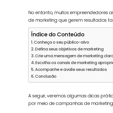
No entanto, muitos empreendedores ain
de marketing que gerem resultados tan
Índice do Conteúdo
Conheça o seu público-alvo
Defina seus objetivos de marketing
Crie uma mensagem de marketing clara
Escolha os canais de marketing apropr
Acompanhe e avalie seus resultados
Conclusão
A seguir, veremos algumas dicas prát
por meio de campanhas de marketing es