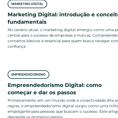
MARKETING DIGITAL
Marketing Digital: introdução e conceit
fundamentais
No cenário atual, o marketing digital emergiu como uma p
central para o sucesso de empresas e marcas. Compreender
conceitos básicos é essencial para quem busca navegar co
confiança
EMPREENDEDORISMO
Empreendedorismo Digital: como
começar e dar os passos
Primeiramente, em um mundo onde a conectividade dita a
regras, o empreendedorismo digital surgiu como uma trilh
empolgante para pessoas que buscam o sucesso. Este artig
desvenda os primeiros passos